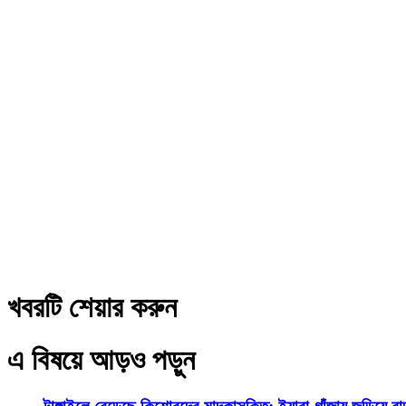
খবরটি শেয়ার করুন
এ বিষয়ে আড়ও পড়ুন