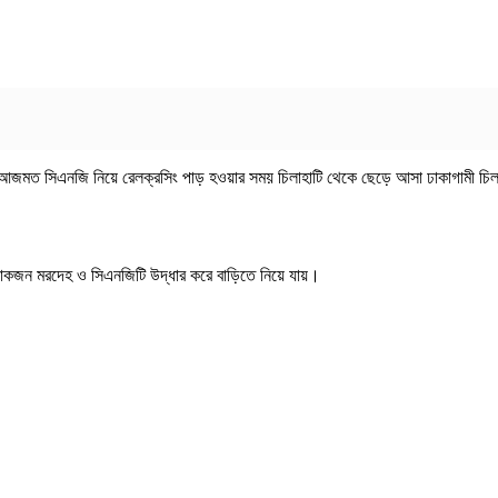
ুপুরে আজমত সিএনজি নিয়ে রেলক্রসিং পাড় হওয়ার সময় চিলাহাটি থেকে ছেড়ে আসা ঢাকাগামী চিল
কজন মরদেহ ও সিএনজিটি উদ্ধার করে বাড়িতে নিয়ে যায়।