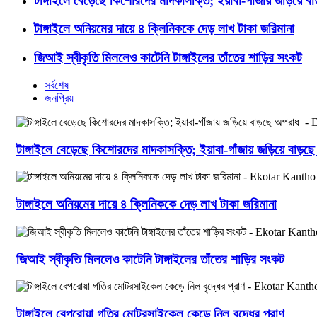
টাঙ্গাইলে বেড়েছে কিশোরদের মাদকাসক্তি; ইয়াবা-গাঁজায় জড়িয়ে ব
টাঙ্গাইলে অনিয়মের দায়ে ৪ ক্লিনিককে দেড় লাখ টাকা জরিমানা
জিআই স্বীকৃতি মিললেও কাটেনি টাঙ্গাইলের তাঁতের শাড়ির সংকট
সর্বশেষ
জনপ্রিয়
টাঙ্গাইলে বেড়েছে কিশোরদের মাদকাসক্তি; ইয়াবা-গাঁজায় জড়িয়ে বাড়
টাঙ্গাইলে অনিয়মের দায়ে ৪ ক্লিনিককে দেড় লাখ টাকা জরিমানা
জিআই স্বীকৃতি মিললেও কাটেনি টাঙ্গাইলের তাঁতের শাড়ির সংকট
টাঙ্গাইলে বেপরোয়া গতির মোটরসাইকেল কেড়ে নিল বৃদ্ধের প্রাণ