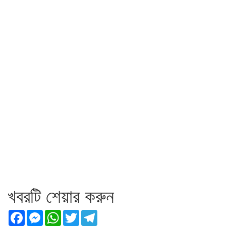
খবরটি শেয়ার করুন
Facebook
Messenger
WhatsApp
Twitter
Telegram