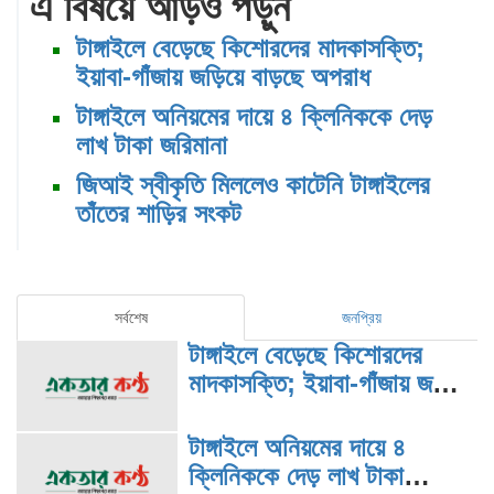
এ বিষয়ে আড়ও পড়ুন
টাঙ্গাইলে বেড়েছে কিশোরদের মাদকাসক্তি;
ইয়াবা-গাঁজায় জড়িয়ে বাড়ছে অপরাধ
টাঙ্গাইলে অনিয়মের দায়ে ৪ ক্লিনিককে দেড়
লাখ টাকা জরিমানা
জিআই স্বীকৃতি মিললেও কাটেনি টাঙ্গাইলের
তাঁতের শাড়ির সংকট
সর্বশেষ
জনপ্রিয়
টাঙ্গাইলে বেড়েছে কিশোরদের
মাদকাসক্তি; ইয়াবা-গাঁজায় জড়িয়ে
বাড়ছে অপরাধ
টাঙ্গাইলে অনিয়মের দায়ে ৪
ক্লিনিককে দেড় লাখ টাকা