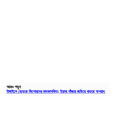
আরও পড়ুন
টাঙ্গাইলে বেড়েছে কিশোরদের মাদকাসক্তি; ইয়াবা-গাঁজায় জড়িয়ে বাড়ছে অপরাধ