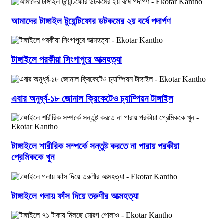
আমাদের টাঙ্গাইল টুয়েন্টিফোর ডটকমের ২য় বর্ষে পদার্পণ
টাঙ্গাইলে পরকীয়া সিংগাপুরে আত্মহত্যা
এবার অনুর্ধ্ব-১৮ জোনাল ক্রিকেটেও চ্যাম্পিয়ন টাঙ্গাইল
টাঙ্গাইলে শারীরিক সম্পর্কে সন্তুষ্ট করতে না পারায় পরকীয়া
প্রেমিককে খুন
টাঙ্গাইলে গলায় ফাঁস দিয়ে তরুণীর আত্মহত্যা