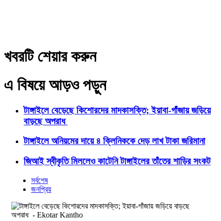
খবরটি শেয়ার করুন
এ বিষয়ে আড়ও পড়ুন
টাঙ্গাইলে বেড়েছে কিশোরদের মাদকাসক্তি; ইয়াবা-গাঁজায় জড়িয়ে
বাড়ছে অপরাধ
টাঙ্গাইলে অনিয়মের দায়ে ৪ ক্লিনিককে দেড় লাখ টাকা জরিমানা
জিআই স্বীকৃতি মিললেও কাটেনি টাঙ্গাইলের তাঁতের শাড়ির সংকট
সর্বশেষ
জনপ্রিয়