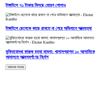
টাঙ্গাইলে ৭১ টাকায় মিলছে মোরগ পোলাও
টাঙ্গাইলে ছেলেকে কাছে রাখতে না পেরে অভিমানে আত্মহত্যা
মুক্তিযোদ্ধা ফারুক হত্যা মামলা: খালাসপ্রাপ্ত ১০ আসামিকে
আদালতে আত্মসমর্পণের নির্দেশ