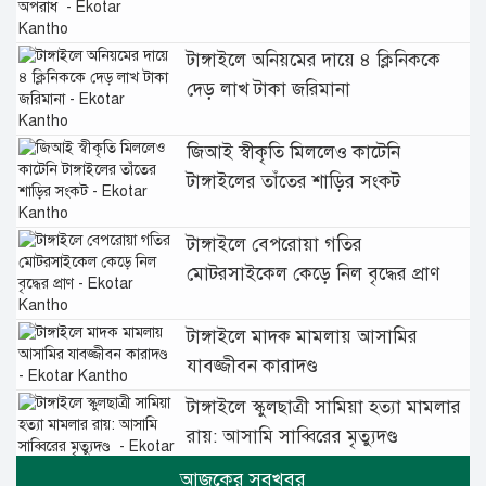
বাড়ছে অপরাধ
টাঙ্গাইলে অনিয়মের দায়ে ৪ ক্লিনিককে
দেড় লাখ টাকা জরিমানা
জিআই স্বীকৃতি মিললেও কাটেনি
টাঙ্গাইলের তাঁতের শাড়ির সংকট
টাঙ্গাইলে বেপরোয়া গতির
মোটরসাইকেল কেড়ে নিল বৃদ্ধের প্রাণ
টাঙ্গাইলে মাদক মামলায় আসামির
যাবজ্জীবন কারাদণ্ড
টাঙ্গাইলে স্কুলছাত্রী সামিয়া হত্যা মামলার
রায়: আসামি সাব্বিরের মৃত্যুদণ্ড