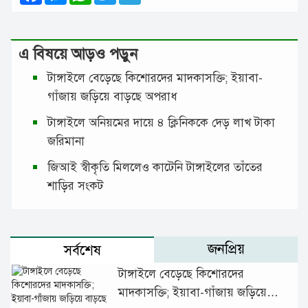
এ বিষয়ে আড়ও পড়ুন
টাঙ্গাইলে বেড়েছে কিশোরদের মাদকাসক্তি; ইয়াবা-
গাঁজায় জড়িয়ে বাড়ছে অপরাধ
টাঙ্গাইলে অনিয়মের দায়ে ৪ ক্লিনিককে দেড় লাখ টাকা
জরিমানা
জিআই স্বীকৃতি মিললেও কাটেনি টাঙ্গাইলের তাঁতের
শাড়ির সংকট
জনপ্রিয়
সর্বশেষ
টাঙ্গাইলে বেড়েছে কিশোরদের
মাদকাসক্তি; ইয়াবা-গাঁজায় জড়িয়ে