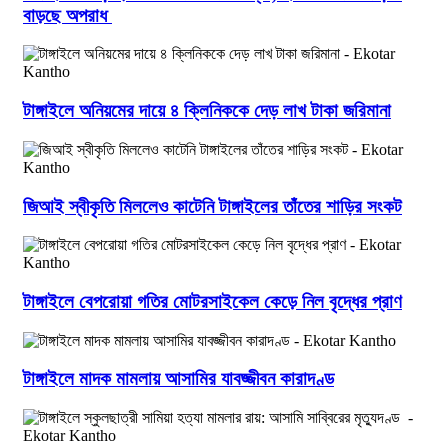
বাড়ছে অপরাধ
টাঙ্গাইলে অনিয়মের দায়ে ৪ ক্লিনিককে দেড় লাখ টাকা জরিমানা
জিআই স্বীকৃতি মিললেও কাটেনি টাঙ্গাইলের তাঁতের শাড়ির সংকট
টাঙ্গাইলে বেপরোয়া গতির মোটরসাইকেল কেড়ে নিল বৃদ্ধের প্রাণ
টাঙ্গাইলে মাদক মামলায় আসামির যাবজ্জীবন কারাদণ্ড