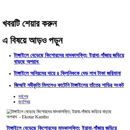
খবরটি শেয়ার করুন
এ বিষয়ে আড়ও পড়ুন
টাঙ্গাইলে বেড়েছে কিশোরদের মাদকাসক্তি; ইয়াবা-গাঁজায় জড়িয়ে
বাড়ছে অপরাধ
টাঙ্গাইলে অনিয়মের দায়ে ৪ ক্লিনিককে দেড় লাখ টাকা জরিমানা
জিআই স্বীকৃতি মিললেও কাটেনি টাঙ্গাইলের তাঁতের শাড়ির সংকট
সর্বশেষ
জনপ্রিয়
টাঙ্গাইলে বেড়েছে কিশোরদের মাদকাসক্তি; ইয়াবা-গাঁজায় জড়িয়ে