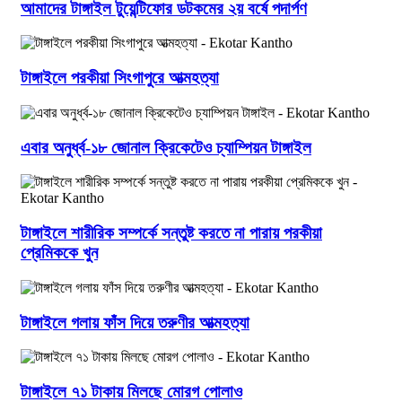
আমাদের টাঙ্গাইল টুয়েন্টিফোর ডটকমের ২য় বর্ষে পদার্পণ
টাঙ্গাইলে পরকীয়া সিংগাপুরে আত্মহত্যা
এবার অনুর্ধ্ব-১৮ জোনাল ক্রিকেটেও চ্যাম্পিয়ন টাঙ্গাইল
টাঙ্গাইলে শারীরিক সম্পর্কে সন্তুষ্ট করতে না পারায় পরকীয়া
প্রেমিককে খুন
টাঙ্গাইলে গলায় ফাঁস দিয়ে তরুণীর আত্মহত্যা
টাঙ্গাইলে ৭১ টাকায় মিলছে মোরগ পোলাও