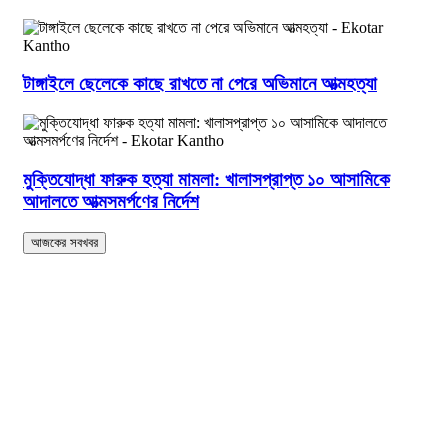
টাঙ্গাইলে ছেলেকে কাছে রাখতে না পেরে অভিমানে আত্মহত্যা
মুক্তিযোদ্ধা ফারুক হত্যা মামলা: খালাসপ্রাপ্ত ১০ আসামিকে
আদালতে আত্মসমর্পণের নির্দেশ