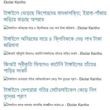
টাঙ্গাইলে বেড়েছে কিশোরদের মাদকাসক্তি; ইয়াবা-গাঁজায়
জড়িয়ে বাড়ছে অপরাধ
টাঙ্গাইলে অনিয়মের দায়ে ৪ ক্লিনিককে দেড় লাখ টাকা
জরিমানা
জিআই স্বীকৃতি মিললেও কাটেনি টাঙ্গাইলের তাঁতের
শাড়ির সংকট
টাঙ্গাইলে বেপরোয়া গতির মোটরসাইকেল কেড়ে নিল
বৃদ্ধের প্রাণ