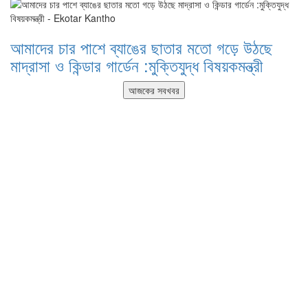
আমাদের চার পাশে ব্যাঙের ছাতার মতো গড়ে উঠছে
মাদ্রাসা ও কিন্ডার গার্ডেন :মুক্তিযুদ্ধ বিষয়কমন্ত্রী