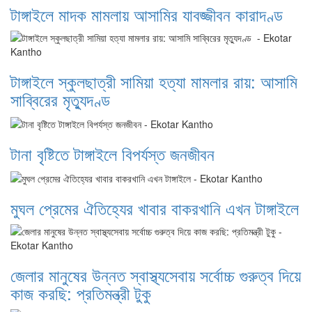
টাঙ্গাইলে মাদক মামলায় আসামির যাবজ্জীবন কারাদণ্ড
টাঙ্গাইলে স্কুলছাত্রী সামিয়া হত্যা মামলার রায়: আসামি
সাব্বিরের মৃত্যুদণ্ড
টানা বৃষ্টিতে টাঙ্গাইলে বিপর্যস্ত জনজীবন
মুঘল প্রেমের ঐতিহ্যের খাবার বাকরখানি এখন টাঙ্গাইলে
জেলার মানুষের উন্নত স্বাস্থ্যসেবায় সর্বোচ্চ গুরুত্ব দিয়ে
কাজ করছি: প্রতিমন্ত্রী টুকু