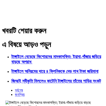
খবরটি শেয়ার করুন
এ বিষয়ে আড়ও পড়ুন
টাঙ্গাইলে বেড়েছে কিশোরদের মাদকাসক্তি; ইয়াবা-গাঁজায় জড়িয়ে
বাড়ছে অপরাধ
টাঙ্গাইলে অনিয়মের দায়ে ৪ ক্লিনিককে দেড় লাখ টাকা জরিমানা
জিআই স্বীকৃতি মিললেও কাটেনি টাঙ্গাইলের তাঁতের শাড়ির সংকট
সর্বশেষ
জনপ্রিয়