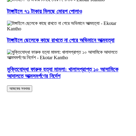
টাঙ্গাইলে ৭১ টাকায় মিলছে মোরগ পোলাও
টাঙ্গাইলে ছেলেকে কাছে রাখতে না পেরে অভিমানে আত্মহত্যা
মুক্তিযোদ্ধা ফারুক হত্যা মামলা: খালাসপ্রাপ্ত ১০ আসামিকে
আদালতে আত্মসমর্পণের নির্দেশ