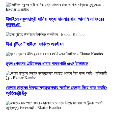
টাঙ্গাইলে স্কুলছাত্রী সামিয়া হত্যা মামলার রায়: আসামি সাব্বিরের
মৃত্যুদণ্ড
টানা বৃষ্টিতে টাঙ্গাইলে বিপর্যস্ত জনজীবন
মুঘল প্রেমের ঐতিহ্যের খাবার বাকরখানি এখন টাঙ্গাইলে
জেলার মানুষের উন্নত স্বাস্থ্যসেবায় সর্বোচ্চ গুরুত্ব দিয়ে কাজ করছি:
প্রতিমন্ত্রী টুকু