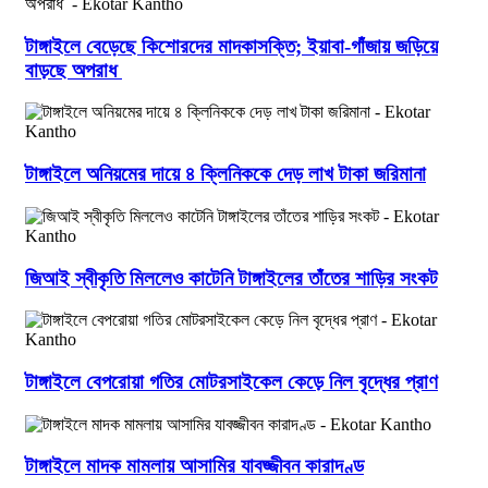
টাঙ্গাইলে বেড়েছে কিশোরদের মাদকাসক্তি; ইয়াবা-গাঁজায় জড়িয়ে
বাড়ছে অপরাধ
টাঙ্গাইলে অনিয়মের দায়ে ৪ ক্লিনিককে দেড় লাখ টাকা জরিমানা
জিআই স্বীকৃতি মিললেও কাটেনি টাঙ্গাইলের তাঁতের শাড়ির সংকট
টাঙ্গাইলে বেপরোয়া গতির মোটরসাইকেল কেড়ে নিল বৃদ্ধের প্রাণ
টাঙ্গাইলে মাদক মামলায় আসামির যাবজ্জীবন কারাদণ্ড