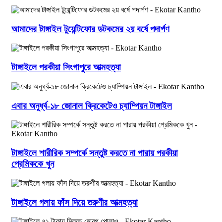
আমাদের টাঙ্গাইল টুয়েন্টিফোর ডটকমের ২য় বর্ষে পদার্পণ
টাঙ্গাইলে পরকীয়া সিংগাপুরে আত্মহত্যা
এবার অনুর্ধ্ব-১৮ জোনাল ক্রিকেটেও চ্যাম্পিয়ন টাঙ্গাইল
টাঙ্গাইলে শারীরিক সম্পর্কে সন্তুষ্ট করতে না পারায় পরকীয়া
প্রেমিককে খুন
টাঙ্গাইলে গলায় ফাঁস দিয়ে তরুণীর আত্মহত্যা