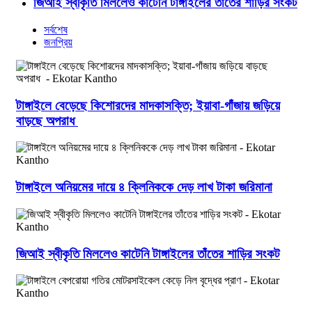
জিআই স্বীকৃতি মিললেও কাটেনি টাঙ্গাইলের তাঁতের শাড়ির সংকট
সর্বশেষ
জনপ্রিয়
টাঙ্গাইলে বেড়েছে কিশোরদের মাদকাসক্তি; ইয়াবা-গাঁজায় জড়িয়ে
বাড়ছে অপরাধ
টাঙ্গাইলে অনিয়মের দায়ে ৪ ক্লিনিককে দেড় লাখ টাকা জরিমানা
জিআই স্বীকৃতি মিললেও কাটেনি টাঙ্গাইলের তাঁতের শাড়ির সংকট