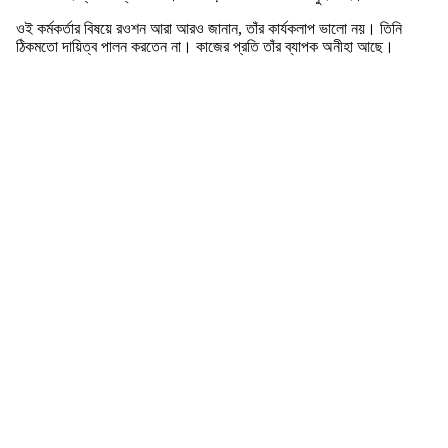
ওই কর্মকর্তার বিষয়ে রওশন আরা আরও জানান, তাঁর কার্যকলাপ ভালো নয়। তিনি
ঠিকমতো দায়িত্ব পালন করতেন না। কাজের প্রতি তাঁর ব্যাপক অনীহা আছে।