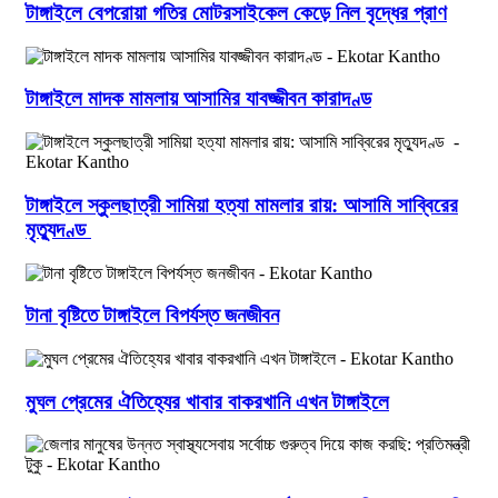
টাঙ্গাইলে বেপরোয়া গতির মোটরসাইকেল কেড়ে নিল বৃদ্ধের প্রাণ
টাঙ্গাইলে মাদক মামলায় আসামির যাবজ্জীবন কারাদণ্ড
টাঙ্গাইলে স্কুলছাত্রী সামিয়া হত্যা মামলার রায়: আসামি সাব্বিরের
মৃত্যুদণ্ড
টানা বৃষ্টিতে টাঙ্গাইলে বিপর্যস্ত জনজীবন
মুঘল প্রেমের ঐতিহ্যের খাবার বাকরখানি এখন টাঙ্গাইলে