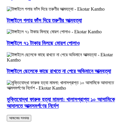
টাঙ্গাইলে গলায় ফাঁস দিয়ে তরুণীর আত্মহত্যা
টাঙ্গাইলে ৭১ টাকায় মিলছে মোরগ পোলাও
টাঙ্গাইলে ছেলেকে কাছে রাখতে না পেরে অভিমানে আত্মহত্যা
মুক্তিযোদ্ধা ফারুক হত্যা মামলা: খালাসপ্রাপ্ত ১০ আসামিকে
আদালতে আত্মসমর্পণের নির্দেশ