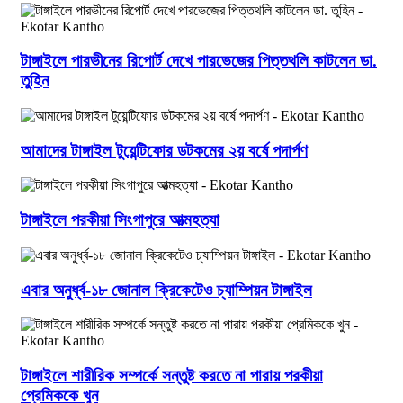
টাঙ্গাইলে পারভীনের রিপোর্ট দেখে পারভেজের পিত্তথলি কাটলেন ডা.
তুহিন
আমাদের টাঙ্গাইল টুয়েন্টিফোর ডটকমের ২য় বর্ষে পদার্পণ
টাঙ্গাইলে পরকীয়া সিংগাপুরে আত্মহত্যা
এবার অনুর্ধ্ব-১৮ জোনাল ক্রিকেটেও চ্যাম্পিয়ন টাঙ্গাইল
টাঙ্গাইলে শারীরিক সম্পর্কে সন্তুষ্ট করতে না পারায় পরকীয়া
প্রেমিককে খুন