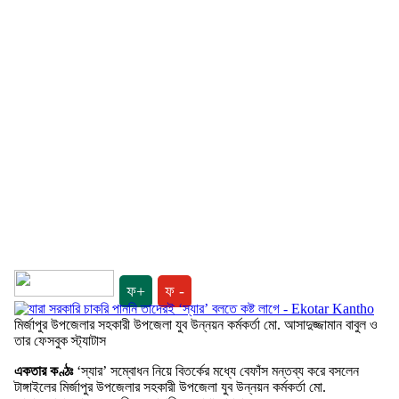
ফ+
ফ -
মির্জাপুর উপজেলার সহকারী উপজেলা যুব উন্নয়ন কর্মকর্তা মো. আসাদুজ্জামান বাবুল ও
তার ফেসবুক স্ট্যাটাস
একতার কণ্ঠঃ
‘স্যার’ সম্বোধন নিয়ে বিতর্কের মধ্যে বেফাঁস মন্তব্য করে বসলেন
টাঙ্গাইলের মির্জাপুর উপজেলার সহকারী উপজেলা যুব উন্নয়ন কর্মকর্তা মো.