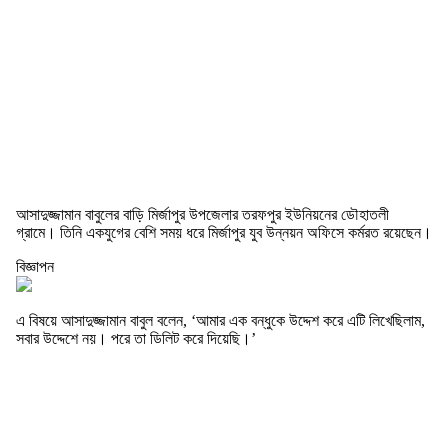
আসাদুজ্জামান বাবুলের বাড়ি মির্জাপুর উপজেলার তরফপুর ইউনিয়নের ডৌহাতলী
গ্রামে। তিনি একযুগের বেশি সময় ধরে মির্জাপুর যুব উন্নয়ন অফিসে কর্মরত রয়েছেন।
বিজ্ঞাপন
এ বিষয়ে আসাদুজ্জামান বাবুল বলেন, ‘আমার এক বন্ধুকে উদ্দেশ করে এটি লিখেছিলাম,
সবার উদ্দেশে নয়। পরে তা ডিলিট করে দিয়েছি।’