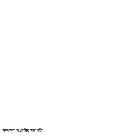
সম্পাদক মণ্ডলীর সভাপতি