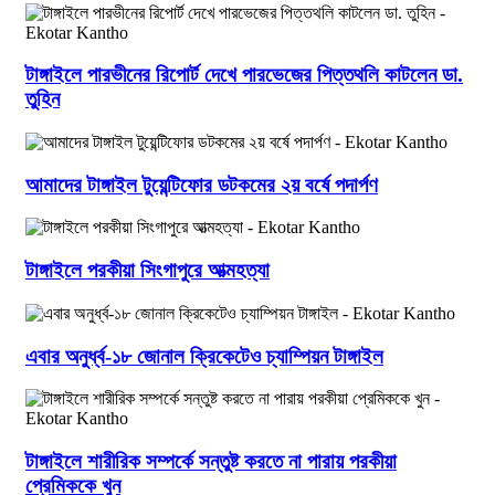
টাঙ্গাইলে পারভীনের রিপোর্ট দেখে পারভেজের পিত্তথলি কাটলেন ডা.
তুহিন
আমাদের টাঙ্গাইল টুয়েন্টিফোর ডটকমের ২য় বর্ষে পদার্পণ
টাঙ্গাইলে পরকীয়া সিংগাপুরে আত্মহত্যা
এবার অনুর্ধ্ব-১৮ জোনাল ক্রিকেটেও চ্যাম্পিয়ন টাঙ্গাইল
টাঙ্গাইলে শারীরিক সম্পর্কে সন্তুষ্ট করতে না পারায় পরকীয়া
প্রেমিককে খুন