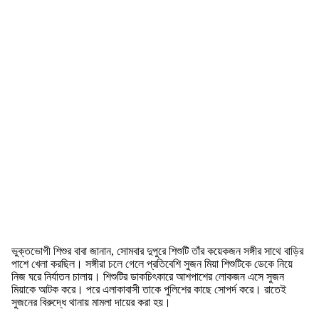
ভুক্তভোগী শিশুর বাবা জানান, সোমবার দুপুরে শিশুটি তাঁর কয়েকজন সঙ্গীর সাথে বাড়ির
পাশে খেলা করছিল। সঙ্গীরা চলে গেলে প্রতিবেশি সুজন মিয়া শিশুটিকে ডেকে নিয়ে
নিজ ঘরে নির্যাতন চালায়। শিশুটির ডাকচিৎকারে আশপাশের লোকজন এসে সুজন
মিয়াকে আটক করে। পরে এলাকাবাসী তাকে পুলিশের কাছে সোপর্দ করে। রাতেই
সুজনের বিরুদ্ধে থানায় মামলা দায়ের করা হয়।