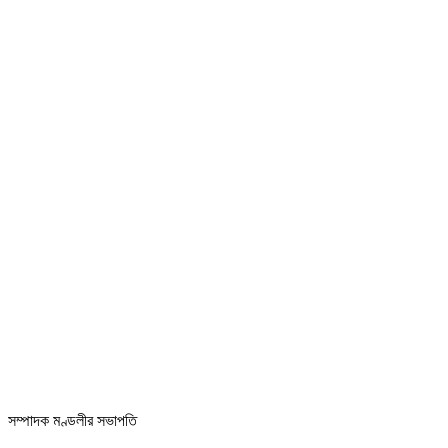
সম্পাদক মণ্ডলীর সভাপতি