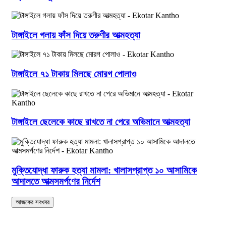
টাঙ্গাইলে গলায় ফাঁস দিয়ে তরুণীর আত্মহত্যা
টাঙ্গাইলে ৭১ টাকায় মিলছে মোরগ পোলাও
টাঙ্গাইলে ছেলেকে কাছে রাখতে না পেরে অভিমানে আত্মহত্যা
মুক্তিযোদ্ধা ফারুক হত্যা মামলা: খালাসপ্রাপ্ত ১০ আসামিকে
আদালতে আত্মসমর্পণের নির্দেশ