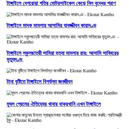
টাঙ্গাইলে বেপরোয়া গতির মোটরসাইকেল কেড়ে নিল বৃদ্ধের প্রাণ
টাঙ্গাইলে মাদক মামলায় আসামির যাবজ্জীবন কারাদণ্ড
টাঙ্গাইলে স্কুলছাত্রী সামিয়া হত্যা মামলার রায়: আসামি সাব্বিরের
মৃত্যুদণ্ড
টানা বৃষ্টিতে টাঙ্গাইলে বিপর্যস্ত জনজীবন
মুঘল প্রেমের ঐতিহ্যের খাবার বাকরখানি এখন টাঙ্গাইলে