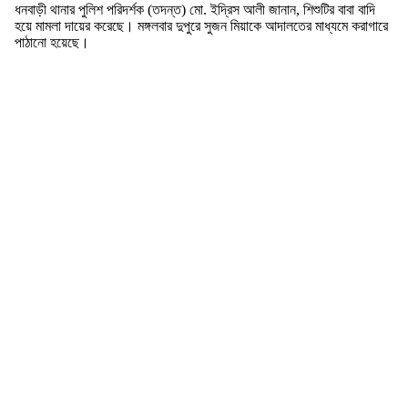
ধনবাড়ী থানার পুলিশ পরিদর্শক (তদন্ত) মো. ইদ্রিস আলী জানান, শিশুটির বাবা বাদি
হয়ে মামলা দায়ের করেছে। মঙ্গলবার দুপুরে সুজন মিয়াকে আদালতের মাধ্যমে করাগারে
পাঠানো হয়েছে।