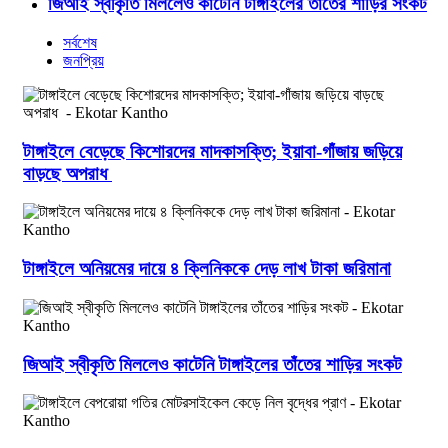
জিআই স্বীকৃতি মিললেও কাটেনি টাঙ্গাইলের তাঁতের শাড়ির সংকট
সর্বশেষ
জনপ্রিয়
টাঙ্গাইলে বেড়েছে কিশোরদের মাদকাসক্তি; ইয়াবা-গাঁজায় জড়িয়ে
বাড়ছে অপরাধ
টাঙ্গাইলে অনিয়মের দায়ে ৪ ক্লিনিককে দেড় লাখ টাকা জরিমানা
জিআই স্বীকৃতি মিললেও কাটেনি টাঙ্গাইলের তাঁতের শাড়ির সংকট