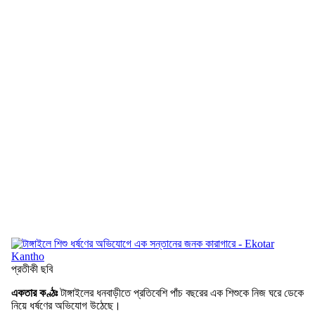
প্রতীকী ছবি
একতার কণ্ঠঃ
টাঙ্গাইলের ধনবাড়ীতে প্রতিবেশি পাঁচ বছরের এক শিশুকে নিজ ঘরে ডেকে
নিয়ে ধর্ষণের অভিযোগ উঠেছে।