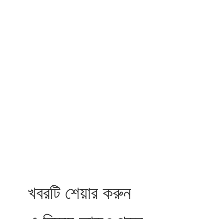
খবরটি শেয়ার করুন