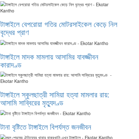
টাঙ্গাইলে বেপরোয়া গতির মোটরসাইকেল কেড়ে নিল
বৃদ্ধের প্রাণ
টাঙ্গাইলে মাদক মামলায় আসামির যাবজ্জীবন
কারাদণ্ড
টাঙ্গাইলে স্কুলছাত্রী সামিয়া হত্যা মামলার রায়:
আসামি সাব্বিরের মৃত্যুদণ্ড
টানা বৃষ্টিতে টাঙ্গাইলে বিপর্যস্ত জনজীবন