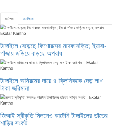
সর্বশেষ
জনপ্রিয়
টাঙ্গাইলে বেড়েছে কিশোরদের মাদকাসক্তি; ইয়াবা-
গাঁজায় জড়িয়ে বাড়ছে অপরাধ
টাঙ্গাইলে অনিয়মের দায়ে ৪ ক্লিনিককে দেড় লাখ
টাকা জরিমানা
জিআই স্বীকৃতি মিললেও কাটেনি টাঙ্গাইলের তাঁতের
শাড়ির সংকট