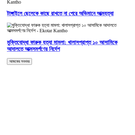
টাঙ্গাইলে ছেলেকে কাছে রাখতে না পেরে অভিমানে আত্মহত্যা
মুক্তিযোদ্ধা ফারুক হত্যা মামলা: খালাসপ্রাপ্ত ১০ আসামিকে
আদালতে আত্মসমর্পণের নির্দেশ