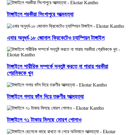
টাঙ্গাইলে পরকীয়া সিংগাপুরে আত্মহত্যা
এবার অনুর্ধ্ব-১৮ জোনাল ক্রিকেটেও চ্যাম্পিয়ন টাঙ্গাইল
টাঙ্গাইলে শারীরিক সম্পর্কে সন্তুষ্ট করতে না পারায় পরকীয়া
প্রেমিককে খুন
টাঙ্গাইলে গলায় ফাঁস দিয়ে তরুণীর আত্মহত্যা
টাঙ্গাইলে ৭১ টাকায় মিলছে মোরগ পোলাও