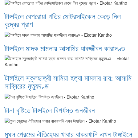
টাঙ্গাইলে বেপরোয়া গতির মোটরসাইকেল কেড়ে নিল
বৃদ্ধের প্রাণ
টাঙ্গাইলে মাদক মামলায় আসামির যাবজ্জীবন কারাদণ্ড
টাঙ্গাইলে স্কুলছাত্রী সামিয়া হত্যা মামলার রায়: আসামি
সাব্বিরের মৃত্যুদণ্ড
টানা বৃষ্টিতে টাঙ্গাইলে বিপর্যস্ত জনজীবন
মুঘল প্রেমের ঐতিহ্যের খাবার বাকরখানি এখন টাঙ্গাইলে