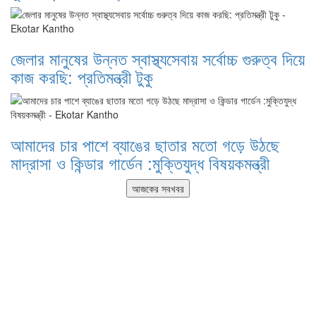
জেলার মানুষের উন্নত স্বাস্থ্যসেবায় সর্বোচ্চ গুরুত্ব দিয়ে
কাজ করছি: প্রতিমন্ত্রী টুকু
আমাদের চার পাশে ব্যাঙের ছাতার মতো গড়ে উঠছে
মাদ্রাসা ও কিন্ডার গার্ডেন :মুক্তিযুদ্ধ বিষয়কমন্ত্রী