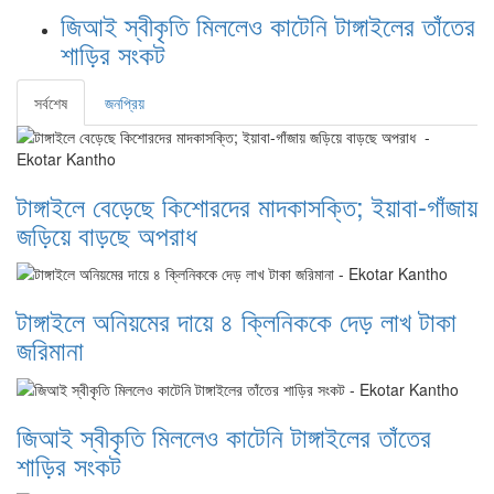
জিআই স্বীকৃতি মিললেও কাটেনি টাঙ্গাইলের তাঁতের
শাড়ির সংকট
সর্বশেষ
জনপ্রিয়
টাঙ্গাইলে বেড়েছে কিশোরদের মাদকাসক্তি; ইয়াবা-গাঁজায়
জড়িয়ে বাড়ছে অপরাধ
টাঙ্গাইলে অনিয়মের দায়ে ৪ ক্লিনিককে দেড় লাখ টাকা
জরিমানা
জিআই স্বীকৃতি মিললেও কাটেনি টাঙ্গাইলের তাঁতের
শাড়ির সংকট