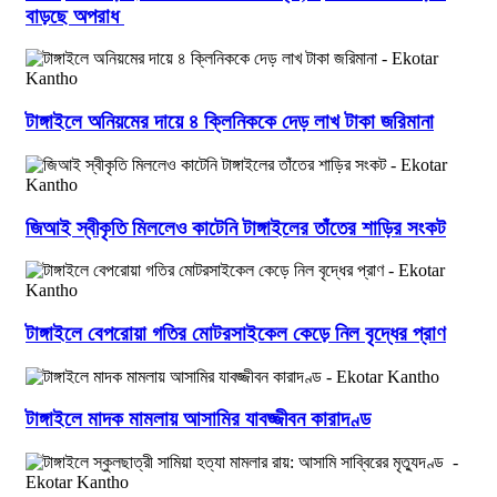
বাড়ছে অপরাধ
টাঙ্গাইলে অনিয়মের দায়ে ৪ ক্লিনিককে দেড় লাখ টাকা জরিমানা
জিআই স্বীকৃতি মিললেও কাটেনি টাঙ্গাইলের তাঁতের শাড়ির সংকট
টাঙ্গাইলে বেপরোয়া গতির মোটরসাইকেল কেড়ে নিল বৃদ্ধের প্রাণ
টাঙ্গাইলে মাদক মামলায় আসামির যাবজ্জীবন কারাদণ্ড