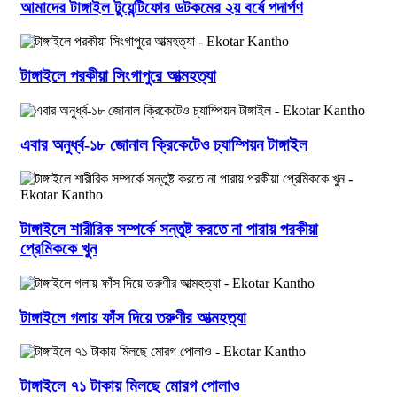
আমাদের টাঙ্গাইল টুয়েন্টিফোর ডটকমের ২য় বর্ষে পদার্পণ
টাঙ্গাইলে পরকীয়া সিংগাপুরে আত্মহত্যা
এবার অনুর্ধ্ব-১৮ জোনাল ক্রিকেটেও চ্যাম্পিয়ন টাঙ্গাইল
টাঙ্গাইলে শারীরিক সম্পর্কে সন্তুষ্ট করতে না পারায় পরকীয়া
প্রেমিককে খুন
টাঙ্গাইলে গলায় ফাঁস দিয়ে তরুণীর আত্মহত্যা
টাঙ্গাইলে ৭১ টাকায় মিলছে মোরগ পোলাও