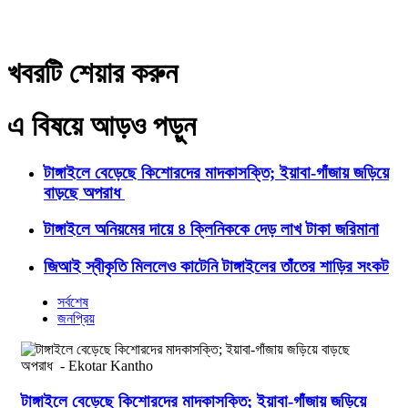
খবরটি শেয়ার করুন
এ বিষয়ে আড়ও পড়ুন
টাঙ্গাইলে বেড়েছে কিশোরদের মাদকাসক্তি; ইয়াবা-গাঁজায় জড়িয়ে
বাড়ছে অপরাধ
টাঙ্গাইলে অনিয়মের দায়ে ৪ ক্লিনিককে দেড় লাখ টাকা জরিমানা
জিআই স্বীকৃতি মিললেও কাটেনি টাঙ্গাইলের তাঁতের শাড়ির সংকট
সর্বশেষ
জনপ্রিয়
টাঙ্গাইলে বেড়েছে কিশোরদের মাদকাসক্তি; ইয়াবা-গাঁজায় জড়িয়ে