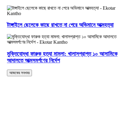
টাঙ্গাইলে ছেলেকে কাছে রাখতে না পেরে অভিমানে আত্মহত্যা
মুক্তিযোদ্ধা ফারুক হত্যা মামলা: খালাসপ্রাপ্ত ১০ আসামিকে
আদালতে আত্মসমর্পণের নির্দেশ