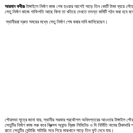
‎আরমান কবীরঃ
টাঙ্গাইলে নির্মাণ কাজ শেষ হওয়ার আগেই সাড়ে তিন কোটি টাকা ব্যয়ে লৌ
সেতু নির্মাণ কাজে গাফিলতি আছে কিনা তা খতিয়ে দেখতে তদন্ত কমিটি গঠন করা হবে ব
স্থানীয়রা দ্রুত সময়ের মধ্যে সেতু নির্মাণ শেষ করার দাবি জানিয়েছেন।
পৌরসভা সূত্রে জানা যায়, স্থানীয় সরকার প্রকৌশল অধিদপ্তরের আওতায় টাঙ্গাইল পৌরসভ
সেতুটির নির্মাণ কাজ শুরু করে ব্রিক্সস অ্যান্ড ব্রিজ লিমিটেড ও দি নির্মিতি নামের
রাতে সেতুটির সেন্টারিং সাটারিং সরে গিয়ে মাঝখানে সাড়ে তিন ফুট দেবে যায়।