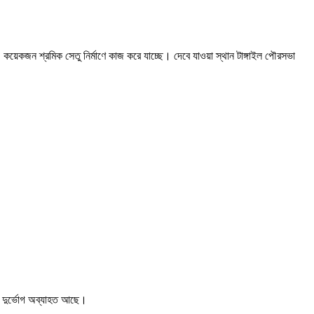
য়েকজন শ্রমিক সেতু নির্মাণে কাজ করে যাচ্ছে। দেবে যাওয়া স্থান টাঙ্গাইল পৌরসভা
ও দুর্ভোগ অব্যাহত আছে।