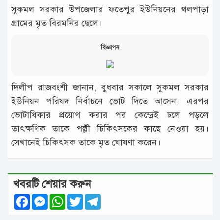
সুকমল সরকার উপজেলার ফতেপুর ইউনিয়নের থলপাড়া
গ্রামের মৃত বিরমনির ছেলে।
বিজ্ঞাপন
দিলীপ রাজবংশী জানান, বুধবার সকালে সুকমল সরকার
ইউনিয়ন পরিষদ নির্বাচনে ভোট দিতে আসেন। এরপর
ভোটাধিকার প্রয়োগ করার পর কেন্দ্রেই ঢলে পড়লে
তাৎক্ষণিক তাকে পল্লী চিকিৎসকের কাছে নেওয়া হয়।
সেখানেই চিকিৎসক তাকে মৃত ঘোষণা করেন।
খবরটি শেয়ার করুন
Facebook
Messenger
WhatsApp
Twitter
Telegram