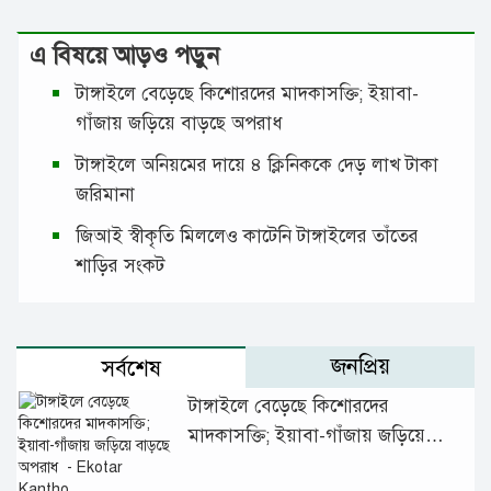
এ বিষয়ে আড়ও পড়ুন
টাঙ্গাইলে বেড়েছে কিশোরদের মাদকাসক্তি; ইয়াবা-
গাঁজায় জড়িয়ে বাড়ছে অপরাধ
টাঙ্গাইলে অনিয়মের দায়ে ৪ ক্লিনিককে দেড় লাখ টাকা
জরিমানা
জিআই স্বীকৃতি মিললেও কাটেনি টাঙ্গাইলের তাঁতের
শাড়ির সংকট
জনপ্রিয়
সর্বশেষ
টাঙ্গাইলে বেড়েছে কিশোরদের
মাদকাসক্তি; ইয়াবা-গাঁজায় জড়িয়ে
বাড়ছে অপরাধ