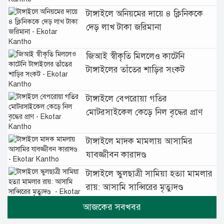
টাঙ্গাইলে অনিয়মের দায়ে ৪ ক্লিনিককে
দেড় লাখ টাকা জরিমানা
জিআই স্বীকৃতি মিললেও কাটেনি
টাঙ্গাইলের তাঁতের শাড়ির সংকট
টাঙ্গাইলে বেপরোয়া গতির
মোটরসাইকেল কেড়ে নিল বৃদ্ধের প্রাণ
টাঙ্গাইলে মাদক মামলায় আসামির
যাবজ্জীবন কারাদণ্ড
টাঙ্গাইলে স্কুলছাত্রী সামিয়া হত্যা মামলার
রায়: আসামি সাব্বিরের মৃত্যুদণ্ড
টানা বৃষ্টিতে টাঙ্গাইলে বিপর্যস্ত জনজীবন