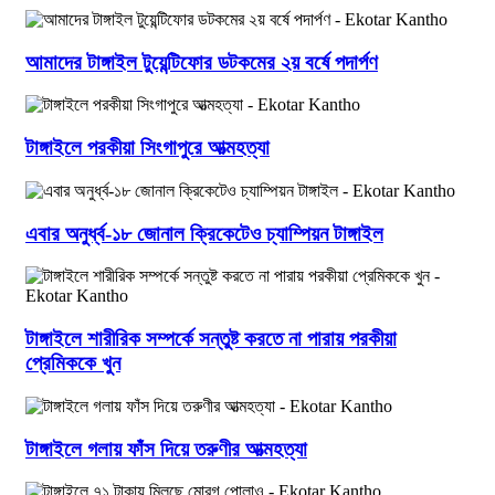
আমাদের টাঙ্গাইল টুয়েন্টিফোর ডটকমের ২য় বর্ষে পদার্পণ
টাঙ্গাইলে পরকীয়া সিংগাপুরে আত্মহত্যা
এবার অনুর্ধ্ব-১৮ জোনাল ক্রিকেটেও চ্যাম্পিয়ন টাঙ্গাইল
টাঙ্গাইলে শারীরিক সম্পর্কে সন্তুষ্ট করতে না পারায় পরকীয়া
প্রেমিককে খুন
টাঙ্গাইলে গলায় ফাঁস দিয়ে তরুণীর আত্মহত্যা