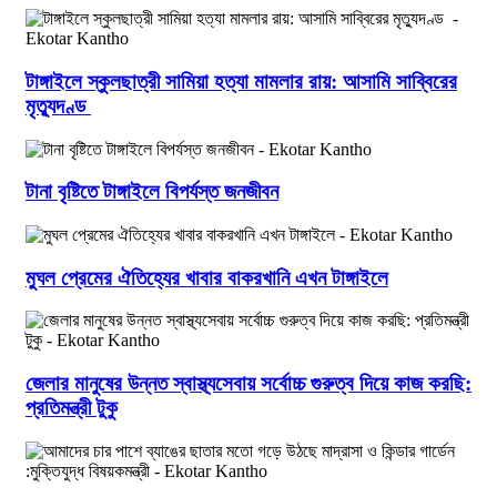
টাঙ্গাইলে স্কুলছাত্রী সামিয়া হত্যা মামলার রায়: আসামি সাব্বিরের
মৃত্যুদণ্ড
টানা বৃষ্টিতে টাঙ্গাইলে বিপর্যস্ত জনজীবন
মুঘল প্রেমের ঐতিহ্যের খাবার বাকরখানি এখন টাঙ্গাইলে
জেলার মানুষের উন্নত স্বাস্থ্যসেবায় সর্বোচ্চ গুরুত্ব দিয়ে কাজ করছি:
প্রতিমন্ত্রী টুকু