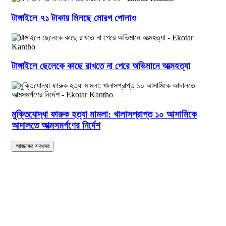
টাঙ্গাইলে ৭১ টাকায় মিলছে মোরগ পোলাও
টাঙ্গাইলে ছেলেকে কাছে রাখতে না পেরে অভিমানে আত্মহত্যা
মুক্তিযোদ্ধা ফারুক হত্যা মামলা: খালাসপ্রাপ্ত ১০ আসামিকে
আদালতে আত্মসমর্পণের নির্দেশ