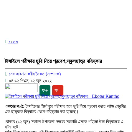
/ হোম
টাঙ্গাইলে পরীক্ষায় ছুরি নিয়ে প্রবেশ;স্কুলছাত্র বহিষ্কার
মোঃ আরমান কবীর সৈকত (সম্পাদক)
০৪:১২ পিএম, ১২ জুন ২০২২
ফ+
ফ -
একতার কণ্ঠ:
টাঙ্গাইলের মির্জাপুরে পরীক্ষার হলে ছুরি নিয়ে প্রবেশ করায় অষ্টম শ্রেণির
এক ছাত্রকে বিদ্যালয় থেকে বহিষ্কার করা হয়েছে।
রোববার (১২ জুন) সকালে উপজেলা সদরের সরকারি এসকে পাইলট উচ্চ বিদ্যালয়ে এ
ঘটনা ঘটে।