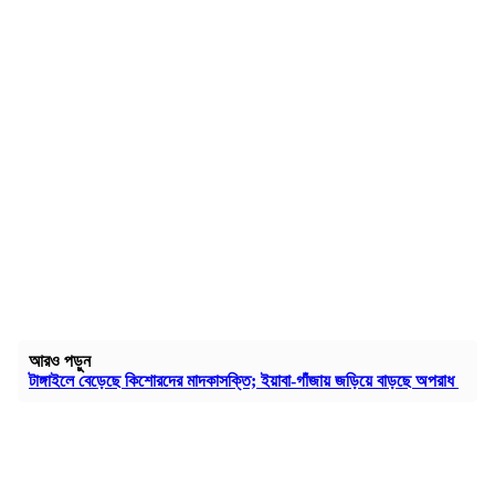
আরও পড়ুন
টাঙ্গাইলে বেড়েছে কিশোরদের মাদকাসক্তি; ইয়াবা-গাঁজায় জড়িয়ে বাড়ছে অপরাধ