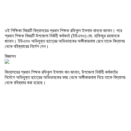
ওই শিক্ষিকা বিষয়টি বিদ্যালয়ের প্রধান শিক্ষক রফিকুল ইসলাম খানকে জানান। পরে
প্রধান শিক্ষক বিষয়টি উপজেলা নির্বাহী কর্মকর্তা (ইউএনও) মো. হাফিজুর রহমানকে
জানান। ইউএনও অভিযুক্ত ছাত্রের অভিভাবকের অঙ্গীকারনামা রেখে তাকে বিদ্যালয়
থেকে বহিষ্কারের নির্দেশ দেন।
বিজ্ঞাপন
বিদ্যালয়ের প্রধান শিক্ষক রফিকুল ইসলাম খান জানান, উপজেলা নির্বাহী কর্মকর্তার
নির্দেশে অভিযুক্ত ছাত্রের অভিভাবকের কাছ থেকে অঙ্গীকারনামা নিয়ে তাকে বিদ্যালয়
থেকে বহিষ্কার করা হয়েছে।