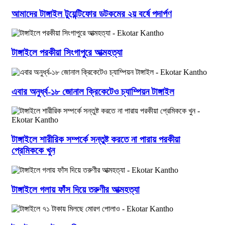
আমাদের টাঙ্গাইল টুয়েন্টিফোর ডটকমের ২য় বর্ষে পদার্পণ
টাঙ্গাইলে পরকীয়া সিংগাপুরে আত্মহত্যা
এবার অনুর্ধ্ব-১৮ জোনাল ক্রিকেটেও চ্যাম্পিয়ন টাঙ্গাইল
টাঙ্গাইলে শারীরিক সম্পর্কে সন্তুষ্ট করতে না পারায় পরকীয়া
প্রেমিককে খুন
টাঙ্গাইলে গলায় ফাঁস দিয়ে তরুণীর আত্মহত্যা