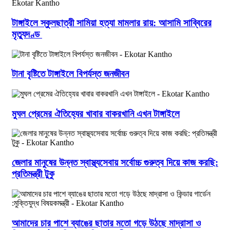
টাঙ্গাইলে স্কুলছাত্রী সামিয়া হত্যা মামলার রায়: আসামি সাব্বিরের
মৃত্যুদণ্ড
টানা বৃষ্টিতে টাঙ্গাইলে বিপর্যস্ত জনজীবন
মুঘল প্রেমের ঐতিহ্যের খাবার বাকরখানি এখন টাঙ্গাইলে
জেলার মানুষের উন্নত স্বাস্থ্যসেবায় সর্বোচ্চ গুরুত্ব দিয়ে কাজ করছি:
প্রতিমন্ত্রী টুকু
আমাদের চার পাশে ব্যাঙের ছাতার মতো গড়ে উঠছে মাদ্রাসা ও