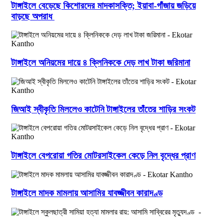
টাঙ্গাইলে বেড়েছে কিশোরদের মাদকাসক্তি; ইয়াবা-গাঁজায় জড়িয়ে
বাড়ছে অপরাধ
টাঙ্গাইলে অনিয়মের দায়ে ৪ ক্লিনিককে দেড় লাখ টাকা জরিমানা
জিআই স্বীকৃতি মিললেও কাটেনি টাঙ্গাইলের তাঁতের শাড়ির সংকট
টাঙ্গাইলে বেপরোয়া গতির মোটরসাইকেল কেড়ে নিল বৃদ্ধের প্রাণ
টাঙ্গাইলে মাদক মামলায় আসামির যাবজ্জীবন কারাদণ্ড