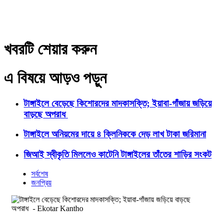
খবরটি শেয়ার করুন
এ বিষয়ে আড়ও পড়ুন
টাঙ্গাইলে বেড়েছে কিশোরদের মাদকাসক্তি; ইয়াবা-গাঁজায় জড়িয়ে
বাড়ছে অপরাধ
টাঙ্গাইলে অনিয়মের দায়ে ৪ ক্লিনিককে দেড় লাখ টাকা জরিমানা
জিআই স্বীকৃতি মিললেও কাটেনি টাঙ্গাইলের তাঁতের শাড়ির সংকট
সর্বশেষ
জনপ্রিয়