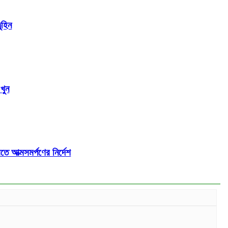
ুহিন
খুন
ে আত্মসমর্পণের নির্দেশ