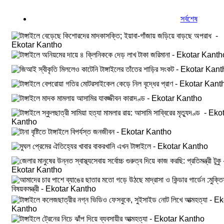
সর্বশেষ