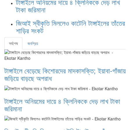
টাঙ্গাইলে অনিয়মের দায়ে ৪ ক্লিনিককে দেড় লাখ
টাকা জরিমানা
জিআই স্বীকৃতি মিললেও কাটেনি টাঙ্গাইলের তাঁতের
শাড়ির সংকট
সর্বশেষ
জনপ্রিয়
টাঙ্গাইলে বেড়েছে কিশোরদের মাদকাসক্তি; ইয়াবা-গাঁজায়
জড়িয়ে বাড়ছে অপরাধ
টাঙ্গাইলে অনিয়মের দায়ে ৪ ক্লিনিককে দেড় লাখ টাকা
জরিমানা