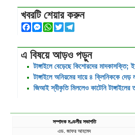
খবরটি শেয়ার করুন
Facebook
Messenger
WhatsApp
Twitter
Telegram
এ বিষয়ে আড়ও পড়ুন
টাঙ্গাইলে বেড়েছে কিশোরদের মাদকাসক্তি; ই
টাঙ্গাইলে অনিয়মের দায়ে ৪ ক্লিনিককে দেড় 
জিআই স্বীকৃতি মিললেও কাটেনি টাঙ্গাইলের 
সম্পাদক মণ্ডলীর সভাপতি
এড. জাফর আহমেদ