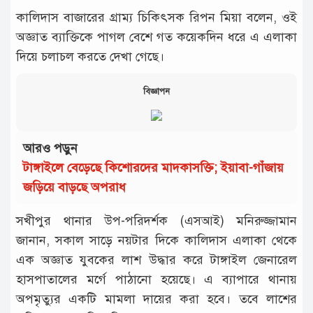
কালিদাস বাজারের গ্রাম্য চিকিৎসক রিপন মিয়া বলেন, ওই
অজ্ঞাত ব্যাক্তিকে পাগল বেশে গত কয়েকদিন ধরে এ এলাকা
দিয়ে চলাচল করতে দেখা গেছে।
বিজ্ঞাপন
আরও পড়ুন
টাঙ্গাইলে বেড়েছে কিশোরদের মাদকাসক্তি; ইয়াবা-গাঁজায়
জড়িয়ে বাড়ছে অপরাধ
সখীপুর থানার উপ-পরিদর্শক (এসআই) মনিরুজ্জামান
জানান, সকাল সাড়ে নয়টার দিকে কালিদাস এলাকা থেকে
এক অজ্ঞাত যুবকের লাশ উদ্ধার করে টাঙ্গাইল জেনারেল
হাসপাতালের মর্গে পাঠানো হয়েছে। এ ব্যাপারে থানায়
অপমৃত্যুর একটি মামলা দায়ের করা হবে। তবে লাশের