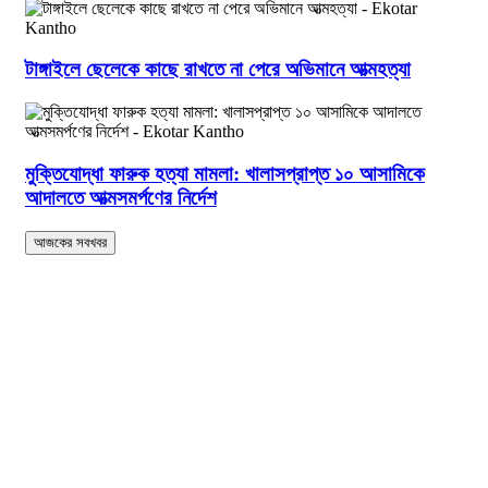
টাঙ্গাইলে ছেলেকে কাছে রাখতে না পেরে অভিমানে আত্মহত্যা
মুক্তিযোদ্ধা ফারুক হত্যা মামলা: খালাসপ্রাপ্ত ১০ আসামিকে
আদালতে আত্মসমর্পণের নির্দেশ