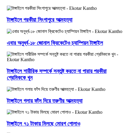
টাঙ্গাইলে পরকীয়া সিংগাপুরে আত্মহত্যা
এবার অনুর্ধ্ব-১৮ জোনাল ক্রিকেটেও চ্যাম্পিয়ন টাঙ্গাইল
টাঙ্গাইলে শারীরিক সম্পর্কে সন্তুষ্ট করতে না পারায় পরকীয়া
প্রেমিককে খুন
টাঙ্গাইলে গলায় ফাঁস দিয়ে তরুণীর আত্মহত্যা
টাঙ্গাইলে ৭১ টাকায় মিলছে মোরগ পোলাও