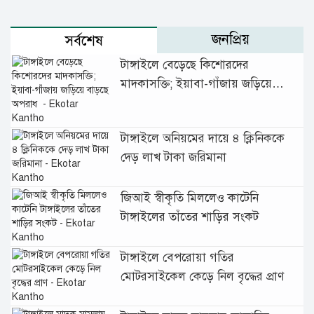
জনপ্রিয়
সর্বশেষ
টাঙ্গাইলে বেড়েছে কিশোরদের
মাদকাসক্তি; ইয়াবা-গাঁজায় জড়িয়ে
বাড়ছে অপরাধ
টাঙ্গাইলে অনিয়মের দায়ে ৪ ক্লিনিককে
দেড় লাখ টাকা জরিমানা
জিআই স্বীকৃতি মিললেও কাটেনি
টাঙ্গাইলের তাঁতের শাড়ির সংকট
টাঙ্গাইলে বেপরোয়া গতির
মোটরসাইকেল কেড়ে নিল বৃদ্ধের প্রাণ