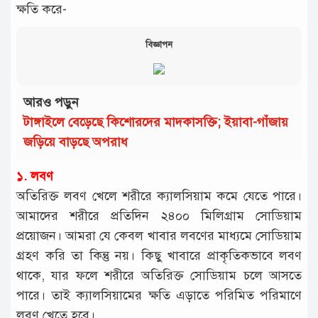
ক্ষতি করে-
বিজ্ঞাপন
আরও পড়ুন
টাঙ্গাইলে বেড়েছে কিশোরদের মাদকাসক্তি; ইয়াবা-গাঁজায়
জড়িয়ে বাড়ছে অপরাধ
১. লবণ
অতিরিক্ত লবণ খেলে শরীরে ক্যালসিয়াম কমে যেতে পারে।
আমাদের শরীরে প্রতিদিন ২৪০০ মিলিগ্রাম সোডিয়াম
প্রয়োজন। আমরা যে কেবল খাবার লবণের মাধ্যমে সোডিয়াম
গ্রহণ করি তা কিন্তু নয়। কিছু খাবারে প্রাকৃতিকভাবে লবণ
থাকে, যার ফলে শরীরে অতিরিক্ত সোডিয়াম চলে আসতে
পারে। তাই ক্যালসিয়ামের ক্ষতি এড়াতে পরিমিত পরিমাণে
লবণ খেতে হবে।