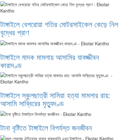
টাঙ্গাইলে বেপরোয়া গতির মোটরসাইকেল কেড়ে নিল
বৃদ্ধের প্রাণ
টাঙ্গাইলে মাদক মামলায় আসামির যাবজ্জীবন
কারাদণ্ড
টাঙ্গাইলে স্কুলছাত্রী সামিয়া হত্যা মামলার রায়:
আসামি সাব্বিরের মৃত্যুদণ্ড
টানা বৃষ্টিতে টাঙ্গাইলে বিপর্যস্ত জনজীবন