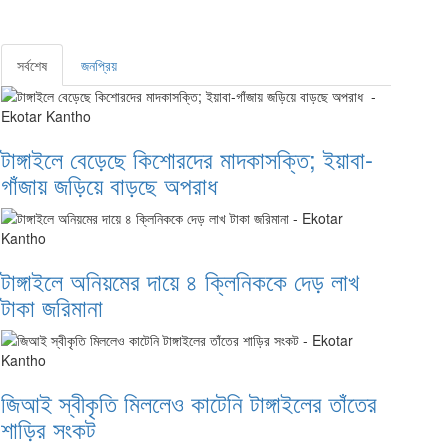
সর্বশেষ
জনপ্রিয়
টাঙ্গাইলে বেড়েছে কিশোরদের মাদকাসক্তি; ইয়াবা-
গাঁজায় জড়িয়ে বাড়ছে অপরাধ
টাঙ্গাইলে অনিয়মের দায়ে ৪ ক্লিনিককে দেড় লাখ
টাকা জরিমানা
জিআই স্বীকৃতি মিললেও কাটেনি টাঙ্গাইলের তাঁতের
শাড়ির সংকট