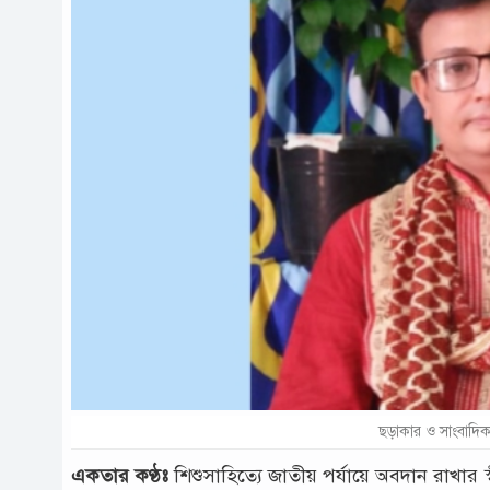
ছড়াকার ও সাংবাদিক
একতার কণ্ঠঃ
শিশুসাহিত্যে জাতীয় পর্যায়ে অবদান রাখার স