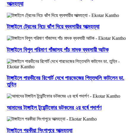
আত্মহত্যা
টাঙ্গাইলে ট্রেনের নিচে ঝাঁপ দিয়ে ব্যবসায়ীর আত্মহত্যা
টাঙ্গাইলে বিপুল পরিমাণ গাঁজাসহ পাঁচ মাদক ব্যবসায়ী আটক
টাঙ্গাইলে পারভীনের রিপোর্ট দেখে পারভেজের পিত্তথলি কাটলেন ডা.
তুহিন
আমাদের টাঙ্গাইল টুয়েন্টিফোর ডটকমের ২য় বর্ষে পদার্পণ
টাঙ্গাইলে পরকীয়া সিংগাপুরে আত্মহত্যা