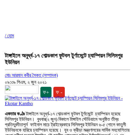
/ হোম
টাঙ্গাইলে অনুর্ধ্ব-১৭ গোল্ডকাপ ফুটবল টুর্ণামেন্টে চ্যাম্পিয়ন সিলিমপুর
ইউনিয়ন
মোঃ আরমান কবীর সৈকত (সম্পাদক)
০৯:৩৯ পিএম, ২ জুন ২০২১
ফ+
ফ -
একতার কণ্ঠঃ
টাঙ্গাইলে অনুর্ধ্ব-১৭ গোল্ডকাপ ফুটবল টুর্ণামেন্টে চ্যাম্পিয়ন হয়েছে
সিলিমপুর ইউনিয়ন। বুধবার(২ জুন) বিকালে টাঙ্গাইল স্টেডিয়ামে অনুষ্ঠিত তীব্র
প্রতিদ্বন্দীতাপূর্ন ফাইনাল মাচে ট্রাইব্রেকারে সিলিমপুর ইউনিয়ন ৬-৫ গোলে কাতুলী
ইউনিয়নকে হারিয়ে চ্যাম্পিয়ন হয়েছে। যুব ও ক্রীড়া মন্ত্রণালয়ের সার্বিক সহযোগিতায়