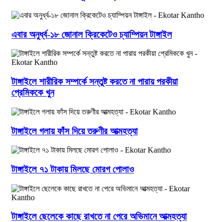
এবার অনুর্ধ্ব-১৮ জোনাল ক্রিকেটেও চ্যাম্পিয়ন টাঙ্গাইল
টাঙ্গাইলে শারীরিক সম্পর্কে সন্তুষ্ট করতে না পারায় পরকীয়া
প্রেমিককে খুন
টাঙ্গাইলে গলায় ফাঁস দিয়ে তরুণীর আত্মহত্যা
টাঙ্গাইলে ৭১ টাকায় মিলছে মোরগ পোলাও
টাঙ্গাইলে ছেলেকে কাছে রাখতে না পেরে অভিমানে আত্মহত্যা