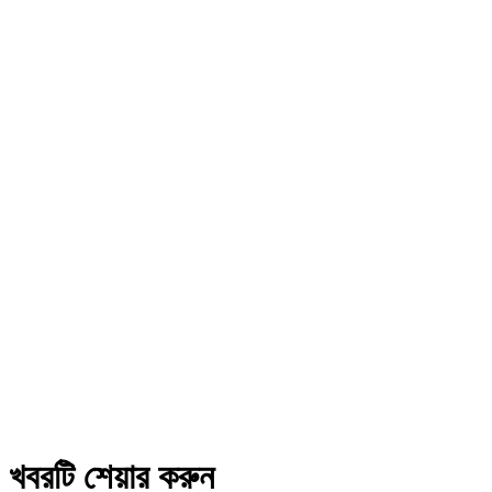
খবরটি শেয়ার করুন