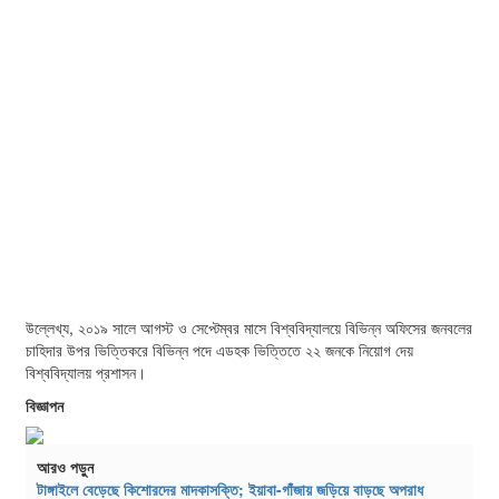
উল্লেখ্য, ২০১৯ সালে আগস্ট ও সেপ্টেম্বর মাসে বিশ্ববিদ্যালয়ে বিভিন্ন অফিসের জনবলের
চাহিদার উপর ভিত্তিকরে বিভিন্ন পদে এডহক ভিত্তিতে ২২ জনকে নিয়োগ দেয়
বিশ্ববিদ্যালয় প্রশাসন।
বিজ্ঞাপন
আরও পড়ুন
টাঙ্গাইলে বেড়েছে কিশোরদের মাদকাসক্তি; ইয়াবা-গাঁজায় জড়িয়ে বাড়ছে অপরাধ