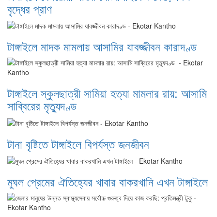
বৃদ্ধের প্রাণ
টাঙ্গাইলে মাদক মামলায় আসামির যাবজ্জীবন কারাদণ্ড
টাঙ্গাইলে স্কুলছাত্রী সামিয়া হত্যা মামলার রায়: আসামি
সাব্বিরের মৃত্যুদণ্ড
টানা বৃষ্টিতে টাঙ্গাইলে বিপর্যস্ত জনজীবন
মুঘল প্রেমের ঐতিহ্যের খাবার বাকরখানি এখন টাঙ্গাইলে