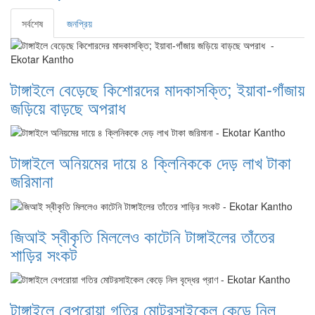
সর্বশেষ
জনপ্রিয়
টাঙ্গাইলে বেড়েছে কিশোরদের মাদকাসক্তি; ইয়াবা-গাঁজায়
জড়িয়ে বাড়ছে অপরাধ
টাঙ্গাইলে অনিয়মের দায়ে ৪ ক্লিনিককে দেড় লাখ টাকা
জরিমানা
জিআই স্বীকৃতি মিললেও কাটেনি টাঙ্গাইলের তাঁতের
শাড়ির সংকট
টাঙ্গাইলে বেপরোয়া গতির মোটরসাইকেল কেড়ে নিল