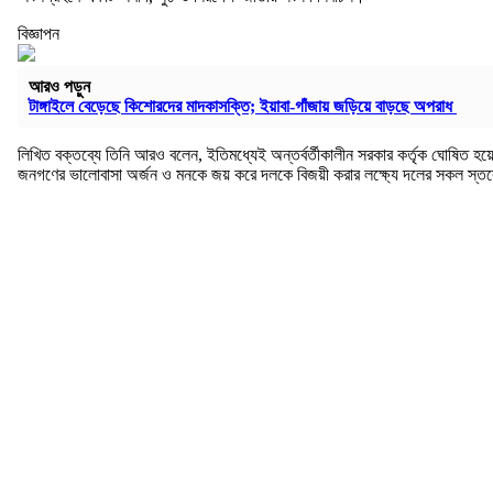
বিজ্ঞাপন
আরও পড়ুন
টাঙ্গাইলে বেড়েছে কিশোরদের মাদকাসক্তি; ইয়াবা-গাঁজায় জড়িয়ে বাড়ছে অপরাধ
লিখিত বক্তব্যে তিনি আরও বলেন, ইতিমধ্যেই অন্তর্বর্তীকালীন সরকার কর্তৃক ঘোষিত হয়
জনগণের ভালোবাসা অর্জন ও মনকে জয় করে দলকে বিজয়ী করার লক্ষ্যে দলের সকল স্তরের