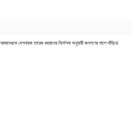
আমাদেরকে দেশনায়ক তারেক রহমানের নির্দেশনা অনুযায়ী জনগণের পাশে দাঁড়িয়ে