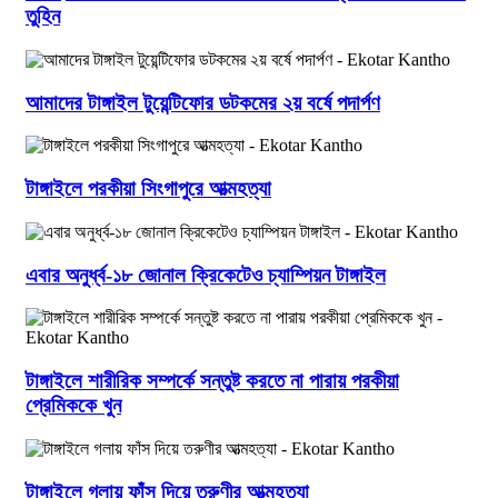
তুহিন
আমাদের টাঙ্গাইল টুয়েন্টিফোর ডটকমের ২য় বর্ষে পদার্পণ
টাঙ্গাইলে পরকীয়া সিংগাপুরে আত্মহত্যা
এবার অনুর্ধ্ব-১৮ জোনাল ক্রিকেটেও চ্যাম্পিয়ন টাঙ্গাইল
টাঙ্গাইলে শারীরিক সম্পর্কে সন্তুষ্ট করতে না পারায় পরকীয়া
প্রেমিককে খুন
টাঙ্গাইলে গলায় ফাঁস দিয়ে তরুণীর আত্মহত্যা