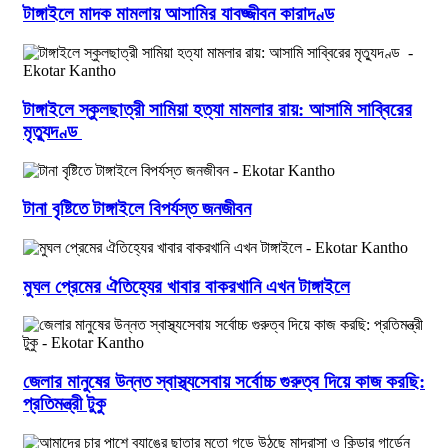
টাঙ্গাইলে মাদক মামলায় আসামির যাবজ্জীবন কারাদণ্ড
টাঙ্গাইলে স্কুলছাত্রী সামিয়া হত্যা মামলার রায়: আসামি সাব্বিরের
মৃত্যুদণ্ড
টানা বৃষ্টিতে টাঙ্গাইলে বিপর্যস্ত জনজীবন
মুঘল প্রেমের ঐতিহ্যের খাবার বাকরখানি এখন টাঙ্গাইলে
জেলার মানুষের উন্নত স্বাস্থ্যসেবায় সর্বোচ্চ গুরুত্ব দিয়ে কাজ করছি:
প্রতিমন্ত্রী টুকু