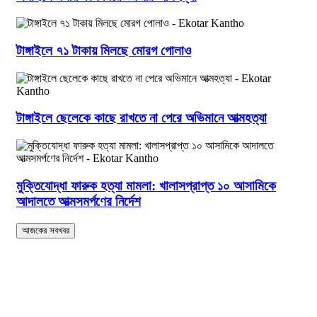
টাঙ্গাইলে ৭১ টাকায় মিলছে মোরগ পোলাও
টাঙ্গাইলে ছেলেকে কাছে রাখতে না পেরে অভিমানে আত্মহত্যা
মুক্তিযোদ্ধা ফারুক হত্যা মামলা: খালাসপ্রাপ্ত ১০ আসামিকে
আদালতে আত্মসমর্পণের নির্দেশ