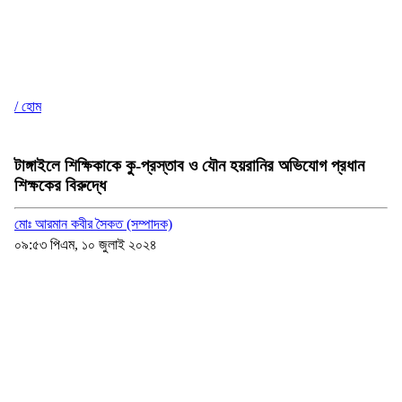
/ হোম
টাঙ্গাইলে শিক্ষিকাকে কু-প্রস্তাব ও যৌন হয়রানির অভিযোগ প্রধান
শিক্ষকের বিরুদ্ধে
মোঃ আরমান কবীর সৈকত (সম্পাদক)
০৯:৫৩ পিএম, ১০ জুলাই ২০২৪