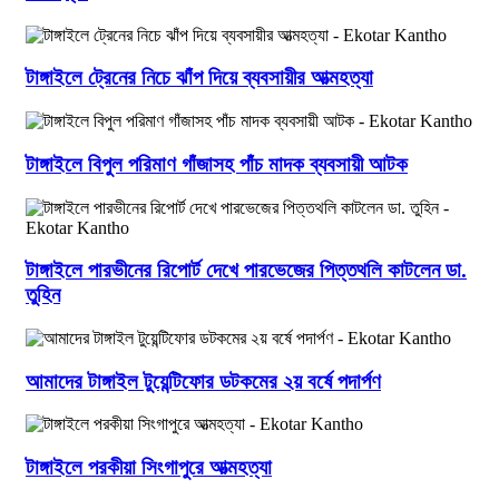
টাঙ্গাইলে ট্রেনের নিচে ঝাঁপ দিয়ে ব্যবসায়ীর আত্মহত্যা
টাঙ্গাইলে বিপুল পরিমাণ গাঁজাসহ পাঁচ মাদক ব্যবসায়ী আটক
টাঙ্গাইলে পারভীনের রিপোর্ট দেখে পারভেজের পিত্তথলি কাটলেন ডা.
তুহিন
আমাদের টাঙ্গাইল টুয়েন্টিফোর ডটকমের ২য় বর্ষে পদার্পণ
টাঙ্গাইলে পরকীয়া সিংগাপুরে আত্মহত্যা