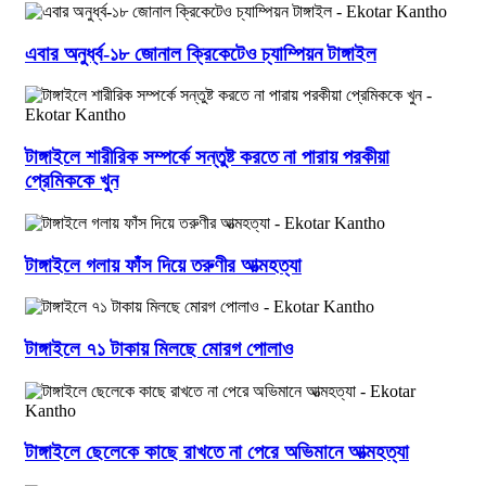
এবার অনুর্ধ্ব-১৮ জোনাল ক্রিকেটেও চ্যাম্পিয়ন টাঙ্গাইল
টাঙ্গাইলে শারীরিক সম্পর্কে সন্তুষ্ট করতে না পারায় পরকীয়া
প্রেমিককে খুন
টাঙ্গাইলে গলায় ফাঁস দিয়ে তরুণীর আত্মহত্যা
টাঙ্গাইলে ৭১ টাকায় মিলছে মোরগ পোলাও
টাঙ্গাইলে ছেলেকে কাছে রাখতে না পেরে অভিমানে আত্মহত্যা