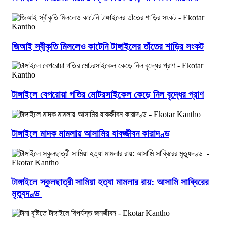
জিআই স্বীকৃতি মিললেও কাটেনি টাঙ্গাইলের তাঁতের শাড়ির সংকট
টাঙ্গাইলে বেপরোয়া গতির মোটরসাইকেল কেড়ে নিল বৃদ্ধের প্রাণ
টাঙ্গাইলে মাদক মামলায় আসামির যাবজ্জীবন কারাদণ্ড
টাঙ্গাইলে স্কুলছাত্রী সামিয়া হত্যা মামলার রায়: আসামি সাব্বিরের
মৃত্যুদণ্ড