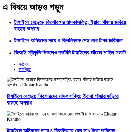
এ বিষয়ে আড়ও পড়ুন
টাঙ্গাইলে বেড়েছে কিশোরদের মাদকাসক্তি; ইয়াবা-গাঁজায় জড়িয়ে
বাড়ছে অপরাধ
টাঙ্গাইলে অনিয়মের দায়ে ৪ ক্লিনিককে দেড় লাখ টাকা জরিমানা
জিআই স্বীকৃতি মিললেও কাটেনি টাঙ্গাইলের তাঁতের শাড়ির সংকট
সর্বশেষ
জনপ্রিয়
টাঙ্গাইলে বেড়েছে কিশোরদের মাদকাসক্তি; ইয়াবা-গাঁজায় জড়িয়ে
বাড়ছে অপরাধ
টাঙ্গাইলে অনিয়মের দায়ে ৪ ক্লিনিককে দেড় লাখ টাকা জরিমানা