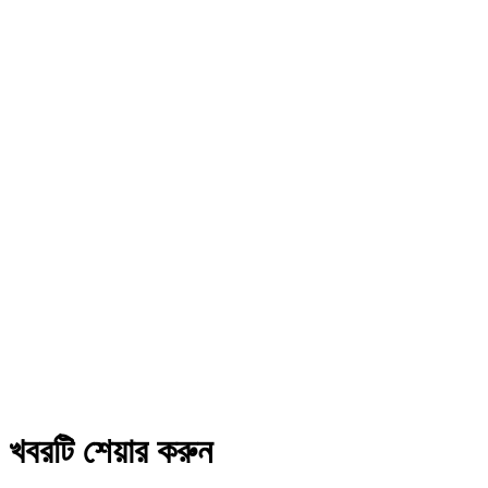
খবরটি শেয়ার করুন