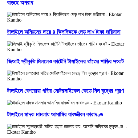
বাড়ছে অপরাধ
টাঙ্গাইলে অনিয়মের দায়ে ৪ ক্লিনিককে দেড় লাখ টাকা জরিমানা
জিআই স্বীকৃতি মিললেও কাটেনি টাঙ্গাইলের তাঁতের শাড়ির সংকট
টাঙ্গাইলে বেপরোয়া গতির মোটরসাইকেল কেড়ে নিল বৃদ্ধের প্রাণ
টাঙ্গাইলে মাদক মামলায় আসামির যাবজ্জীবন কারাদণ্ড