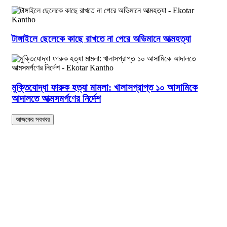
টাঙ্গাইলে ছেলেকে কাছে রাখতে না পেরে অভিমানে আত্মহত্যা
মুক্তিযোদ্ধা ফারুক হত্যা মামলা: খালাসপ্রাপ্ত ১০ আসামিকে
আদালতে আত্মসমর্পণের নির্দেশ