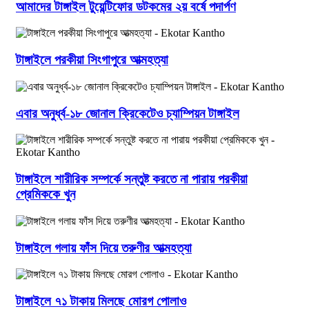
আমাদের টাঙ্গাইল টুয়েন্টিফোর ডটকমের ২য় বর্ষে পদার্পণ
টাঙ্গাইলে পরকীয়া সিংগাপুরে আত্মহত্যা
এবার অনুর্ধ্ব-১৮ জোনাল ক্রিকেটেও চ্যাম্পিয়ন টাঙ্গাইল
টাঙ্গাইলে শারীরিক সম্পর্কে সন্তুষ্ট করতে না পারায় পরকীয়া
প্রেমিককে খুন
টাঙ্গাইলে গলায় ফাঁস দিয়ে তরুণীর আত্মহত্যা
টাঙ্গাইলে ৭১ টাকায় মিলছে মোরগ পোলাও