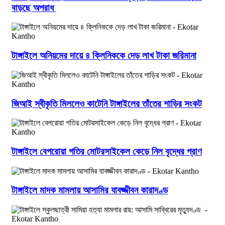
বাড়ছে অপরাধ
টাঙ্গাইলে অনিয়মের দায়ে ৪ ক্লিনিককে দেড় লাখ টাকা জরিমানা
জিআই স্বীকৃতি মিললেও কাটেনি টাঙ্গাইলের তাঁতের শাড়ির সংকট
টাঙ্গাইলে বেপরোয়া গতির মোটরসাইকেল কেড়ে নিল বৃদ্ধের প্রাণ
টাঙ্গাইলে মাদক মামলায় আসামির যাবজ্জীবন কারাদণ্ড