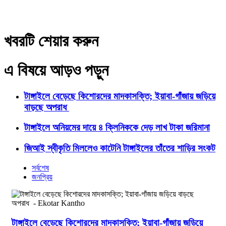
খবরটি শেয়ার করুন
এ বিষয়ে আড়ও পড়ুন
টাঙ্গাইলে বেড়েছে কিশোরদের মাদকাসক্তি; ইয়াবা-গাঁজায় জড়িয়ে
বাড়ছে অপরাধ
টাঙ্গাইলে অনিয়মের দায়ে ৪ ক্লিনিককে দেড় লাখ টাকা জরিমানা
জিআই স্বীকৃতি মিললেও কাটেনি টাঙ্গাইলের তাঁতের শাড়ির সংকট
সর্বশেষ
জনপ্রিয়
টাঙ্গাইলে বেড়েছে কিশোরদের মাদকাসক্তি; ইয়াবা-গাঁজায় জড়িয়ে