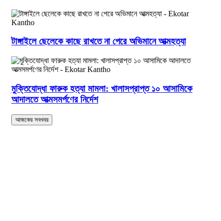
টাঙ্গাইলে ছেলেকে কাছে রাখতে না পেরে অভিমানে আত্মহত্যা
মুক্তিযোদ্ধা ফারুক হত্যা মামলা: খালাসপ্রাপ্ত ১০ আসামিকে
আদালতে আত্মসমর্পণের নির্দেশ