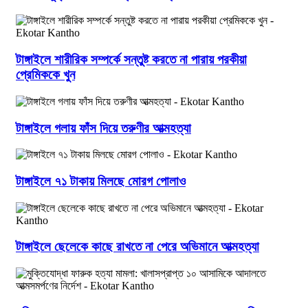
টাঙ্গাইলে শারীরিক সম্পর্কে সন্তুষ্ট করতে না পারায় পরকীয়া
প্রেমিককে খুন
টাঙ্গাইলে গলায় ফাঁস দিয়ে তরুণীর আত্মহত্যা
টাঙ্গাইলে ৭১ টাকায় মিলছে মোরগ পোলাও
টাঙ্গাইলে ছেলেকে কাছে রাখতে না পেরে অভিমানে আত্মহত্যা