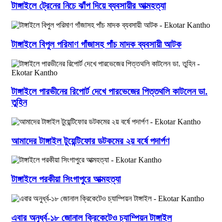
টাঙ্গাইলে ট্রেনের নিচে ঝাঁপ দিয়ে ব্যবসায়ীর আত্মহত্যা
টাঙ্গাইলে বিপুল পরিমাণ গাঁজাসহ পাঁচ মাদক ব্যবসায়ী আটক
টাঙ্গাইলে পারভীনের রিপোর্ট দেখে পারভেজের পিত্তথলি কাটলেন ডা.
তুহিন
আমাদের টাঙ্গাইল টুয়েন্টিফোর ডটকমের ২য় বর্ষে পদার্পণ
টাঙ্গাইলে পরকীয়া সিংগাপুরে আত্মহত্যা
এবার অনুর্ধ্ব-১৮ জোনাল ক্রিকেটেও চ্যাম্পিয়ন টাঙ্গাইল