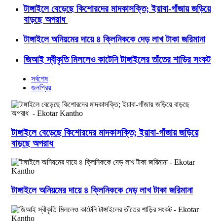
টাঙ্গাইলে বেড়েছে কিশোরদের মাদকাসক্তি; ইয়াবা-গাঁজায় জড়িয়ে
বাড়ছে অপরাধ
টাঙ্গাইলে অনিয়মের দায়ে ৪ ক্লিনিককে দেড় লাখ টাকা জরিমানা
জিআই স্বীকৃতি মিললেও কাটেনি টাঙ্গাইলের তাঁতের শাড়ির সংকট
সর্বশেষ
জনপ্রিয়
টাঙ্গাইলে বেড়েছে কিশোরদের মাদকাসক্তি; ইয়াবা-গাঁজায় জড়িয়ে
বাড়ছে অপরাধ
টাঙ্গাইলে অনিয়মের দায়ে ৪ ক্লিনিককে দেড় লাখ টাকা জরিমানা