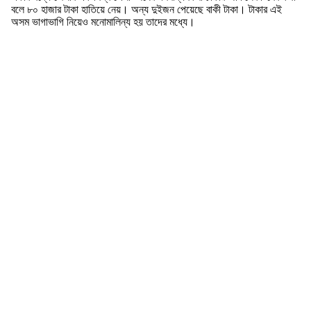
বলে ৮০ হাজার টাকা হাতিয়ে নেয়। অন্য দুইজন পেয়েছে বাকী টাকা। টাকার এই
অসম ভাগাভাগি নিয়েও মনোমালিন্য হয় তাদের মধ্যে।