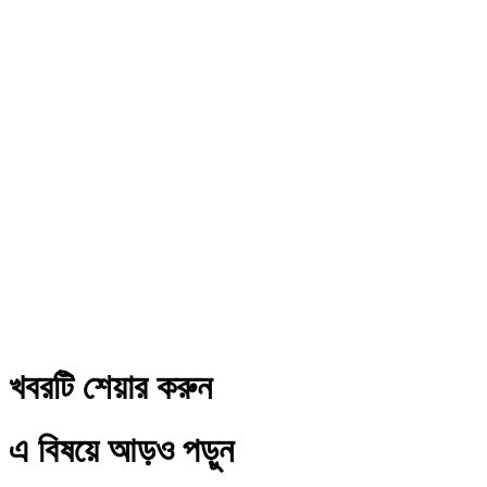
খবরটি শেয়ার করুন
এ বিষয়ে আড়ও পড়ুন