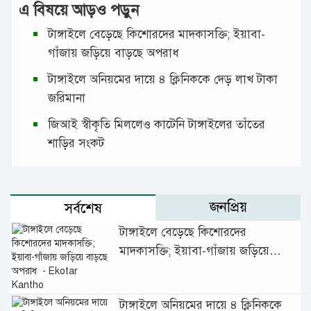
এ বিষয়ে আড়ও পড়ুন
টাঙ্গাইলে বেড়েছে কিশোরদের মাদকাসক্তি; ইয়াবা-
গাঁজায় জড়িয়ে বাড়ছে অপরাধ
টাঙ্গাইলে অনিয়মের দায়ে ৪ ক্লিনিককে দেড় লাখ টাকা
জরিমানা
জিআই স্বীকৃতি মিললেও কাটেনি টাঙ্গাইলের তাঁতের
শাড়ির সংকট
জনপ্রিয়
সর্বশেষ
টাঙ্গাইলে বেড়েছে কিশোরদের
মাদকাসক্তি; ইয়াবা-গাঁজায় জড়িয়ে
বাড়ছে অপরাধ
টাঙ্গাইলে অনিয়মের দায়ে ৪ ক্লিনিককে