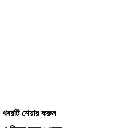
খবরটি শেয়ার করুন