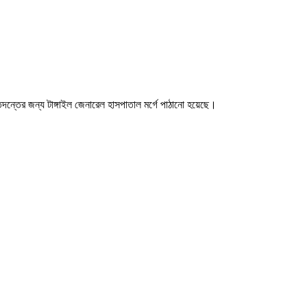
দন্তের জন্য টাঙ্গাইল জেনারেল হাসপাতাল মর্গে পাঠানো হয়েছে।