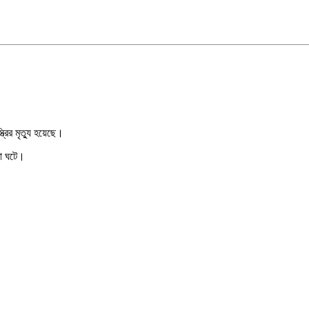
ত্রির মৃত্যু হয়েছে।
না ঘটে।