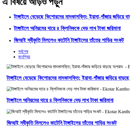
এ বিষয়ে আড়ও পড়ুন
টাঙ্গাইলে বেড়েছে কিশোরদের মাদকাসক্তি; ইয়াবা-গাঁজায় জড়িয়ে ব
টাঙ্গাইলে অনিয়মের দায়ে ৪ ক্লিনিককে দেড় লাখ টাকা জরিমানা
জিআই স্বীকৃতি মিললেও কাটেনি টাঙ্গাইলের তাঁতের শাড়ির সংকট
সর্বশেষ
জনপ্রিয়
টাঙ্গাইলে বেড়েছে কিশোরদের মাদকাসক্তি; ইয়াবা-গাঁজায় জড়িয়ে বাড়
টাঙ্গাইলে অনিয়মের দায়ে ৪ ক্লিনিককে দেড় লাখ টাকা জরিমানা
জিআই স্বীকৃতি মিললেও কাটেনি টাঙ্গাইলের তাঁতের শাড়ির সংকট