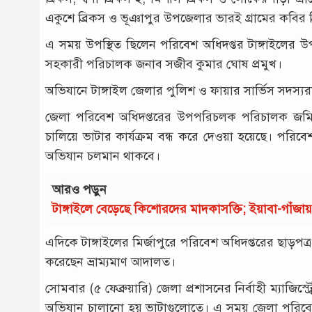
একুশে ব্রিকস ও ভূঞাপুর উপজেলার ভারই গ্রামের কবির ব
এ সময় উপস্থিত ছিলেন পরিবেশ অধিদপ্তর টাঙ্গাইলের
সহকারী পরিচালক জনাব সজীব কুমার ঘোষ প্রমুখ।
অভিযানে টাঙ্গাইল জেলার পুলিশ ও ফায়ার সার্ভিস সদস্যর
জেলা পরিবেশ অধিদপ্তরের উপপরিচলক পরিচালক জমি
চালিয়ে ভাটার কার্যক্রম বন্ধ করে দেওয়া হয়েছে। পরিবে
অভিযান চলমান থাকবে।
আরও পড়ুন
টাঙ্গাইলে বেড়েছে কিশোরদের মাদকাসক্তি; ইয়াবা-গাঁজ
এদিকে টাঙ্গাইলের মির্জাপুরে পরিবেশ অধিদপ্তরের ছাড়প
করেছেন ভ্রাম্যমাণ আদালত।
সোমবার (৫ ফেব্রুয়ারি) জেলা প্রশাসনের নির্বাহী ম্যাজিস
অভিযান চালানো হয় ভাটাগুলোতে। এ সময় জেলা পরিবে