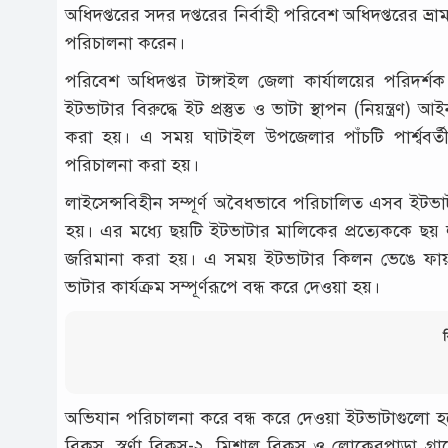
অধিদপ্তরের সদর দপ্তরের নির্বাহী পরিবেশ অধিদপ্তরের ভ্র
পরিচালনা করেন।
পরিবেশ অধিদপ্তর টাঙ্গাইল জেলা কার্যালয়ের পরিদর্শক
ইটভাটার বিরুদ্ধে ইট প্রস্তুত ও ভাটা স্থাপন (নিয়ন্ত
করা হয়। এ সময় ঘাটাইল উপজেলার পাঁচটি পার্শ্ববর্
পরিচালনা করা হয়।
লাইসেন্সবিহীন সম্পূর্ণ অবৈধভাবে পরিচালিত এসব ই
হয়। এর মধ্যে ছয়টি ইটভাটার মালিকের প্রত্যেককে 
জরিমানা করা হয়। এ সময় ইটভাটার কিলন ভেঙে ফায়ার
ভাটার কার্যক্রম সম্পূর্ণরূপে বন্ধ করে দেওয়া হয়।
ব
অভিযান পরিচালনা করে বন্ধ করে দেওয়া ইটভাটাগুলো হল
ব্রিকস, স্বর্ণা ব্রিকস-২, মিশাল ব্রিকস ও লোকেরপাড়া