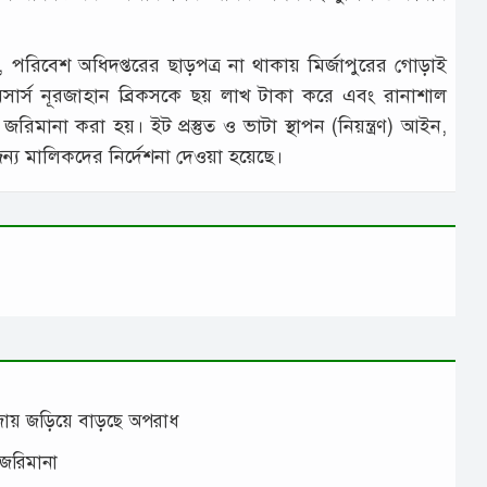
পরিবেশ অধিদপ্তরের ছাড়পত্র না থাকায় মির্জাপুরের গোড়াই
সার্স নূরজাহান ব্রিকসকে ছয় লাখ টাকা করে এবং রানাশাল
িমানা করা হয়। ইট প্রস্তুত ও ভাটা স্থাপন (নিয়ন্ত্রণ) আইন,
য মালিকদের নির্দেশনা দেওয়া হয়েছে।
াঁজায় জড়িয়ে বাড়ছে অপরাধ
 জরিমানা