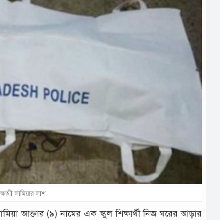
ক্ষার্থী লামিয়ার লাশ
িয়া আক্তার (৯) নামের এক স্কুল শিক্ষার্থী নিজ ঘরের আড়ার