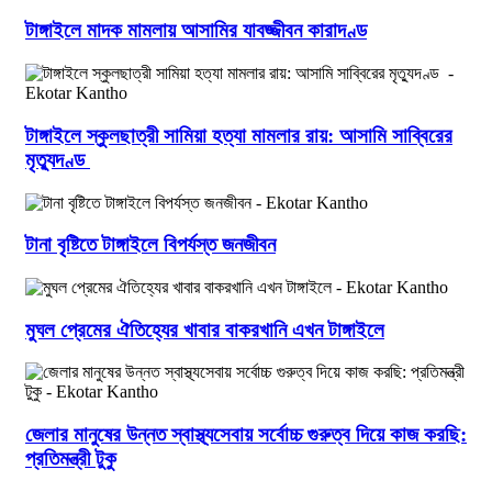
টাঙ্গাইলে মাদক মামলায় আসামির যাবজ্জীবন কারাদণ্ড
টাঙ্গাইলে স্কুলছাত্রী সামিয়া হত্যা মামলার রায়: আসামি সাব্বিরের
মৃত্যুদণ্ড
টানা বৃষ্টিতে টাঙ্গাইলে বিপর্যস্ত জনজীবন
মুঘল প্রেমের ঐতিহ্যের খাবার বাকরখানি এখন টাঙ্গাইলে
জেলার মানুষের উন্নত স্বাস্থ্যসেবায় সর্বোচ্চ গুরুত্ব দিয়ে কাজ করছি:
প্রতিমন্ত্রী টুকু