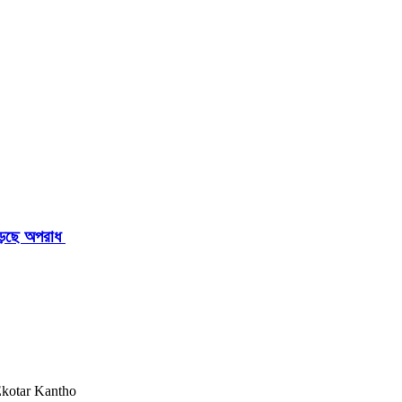
াড়ছে অপরাধ