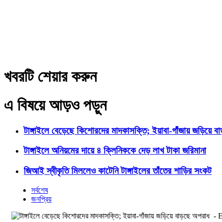
খবরটি শেয়ার করুন
এ বিষয়ে আড়ও পড়ুন
টাঙ্গাইলে বেড়েছে কিশোরদের মাদকাসক্তি; ইয়াবা-গাঁজায় জড়িয়ে ব
টাঙ্গাইলে অনিয়মের দায়ে ৪ ক্লিনিককে দেড় লাখ টাকা জরিমানা
জিআই স্বীকৃতি মিললেও কাটেনি টাঙ্গাইলের তাঁতের শাড়ির সংকট
সর্বশেষ
জনপ্রিয়