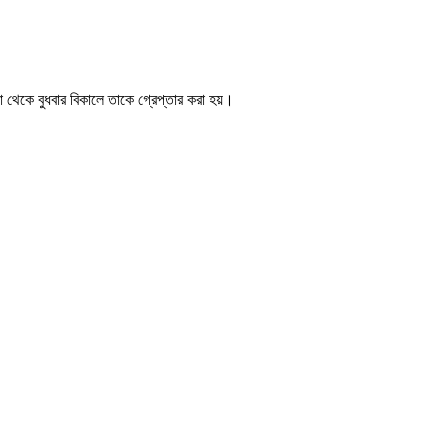
থেকে বুধবার বিকালে তাকে গ্রেপ্তার করা হয়।