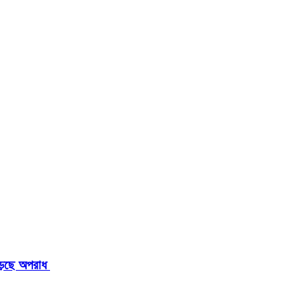
াড়ছে অপরাধ