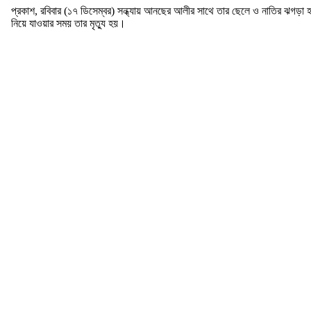
প্রকাশ, রবিবার (১৭ ডিসেম্বর) সন্ধ্যায় আনছের আলীর সাথে তার ছেলে ও নাতির ঝগড়া
নিয়ে যাওয়ার সময় তার মৃত্যু হয়।