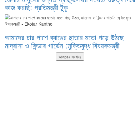
কাজ করছি: প্রতিমন্ত্রী টুকু
আমাদের চার পাশে ব্যাঙের ছাতার মতো গড়ে উঠছে
মাদ্রাসা ও কিন্ডার গার্ডেন :মুক্তিযুদ্ধ বিষয়কমন্ত্রী