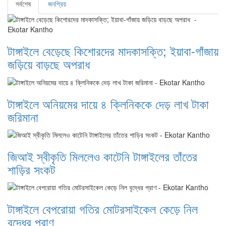
সর্বশেষ
জনপ্রিয়
টাঙ্গাইলে বেড়েছে কিশোরদের মাদকাসক্তি; ইয়াবা-গাঁজায়
জড়িয়ে বাড়ছে অপরাধ
টাঙ্গাইলে অনিয়মের দায়ে ৪ ক্লিনিককে দেড় লাখ টাকা
জরিমানা
জিআই স্বীকৃতি মিললেও কাটেনি টাঙ্গাইলের তাঁতের
শাড়ির সংকট
টাঙ্গাইলে বেপরোয়া গতির মোটরসাইকেল কেড়ে নিল
বৃদ্ধের প্রাণ