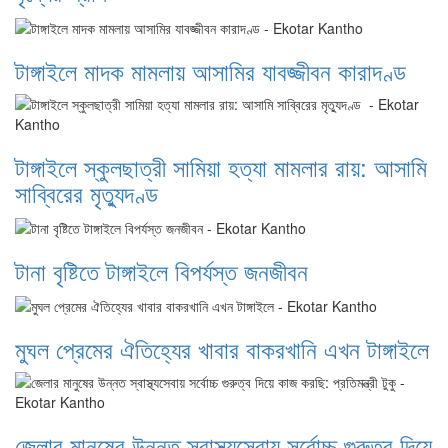
টাঙ্গাইলে মাদক মামলায় আসামির যাবজ্জীবন কারাদণ্ড
টাঙ্গাইলে স্কুলছাত্রী সামিয়া হত্যা মামলার রায়: আসামি
সাব্বিরের মৃত্যুদণ্ড
টানা বৃষ্টিতে টাঙ্গাইলে বিপর্যস্ত জনজীবন
মুঘল প্রেমের ঐতিহ্যের খাবার বাকরখানি এখন টাঙ্গাইলে
জেলার মানুষের উন্নত স্বাস্থ্যসেবায় সর্বোচ্চ গুরুত্ব দিয়ে