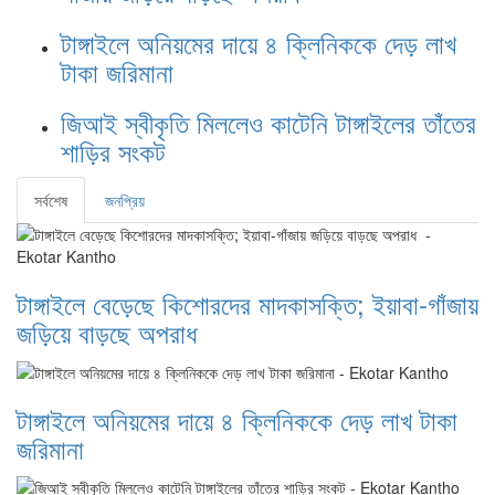
টাঙ্গাইলে অনিয়মের দায়ে ৪ ক্লিনিককে দেড় লাখ
টাকা জরিমানা
জিআই স্বীকৃতি মিললেও কাটেনি টাঙ্গাইলের তাঁতের
শাড়ির সংকট
সর্বশেষ
জনপ্রিয়
টাঙ্গাইলে বেড়েছে কিশোরদের মাদকাসক্তি; ইয়াবা-গাঁজায়
জড়িয়ে বাড়ছে অপরাধ
টাঙ্গাইলে অনিয়মের দায়ে ৪ ক্লিনিককে দেড় লাখ টাকা
জরিমানা