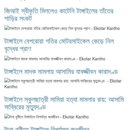
জিআই স্বীকৃতি মিললেও কাটেনি টাঙ্গাইলের তাঁতের
শাড়ির সংকট
টাঙ্গাইলে বেপরোয়া গতির মোটরসাইকেল কেড়ে নিল
বৃদ্ধের প্রাণ
টাঙ্গাইলে মাদক মামলায় আসামির যাবজ্জীবন কারাদণ্ড
টাঙ্গাইলে স্কুলছাত্রী সামিয়া হত্যা মামলার রায়: আসামি
সাব্বিরের মৃত্যুদণ্ড
টানা বৃষ্টিতে টাঙ্গাইলে বিপর্যস্ত জনজীবন