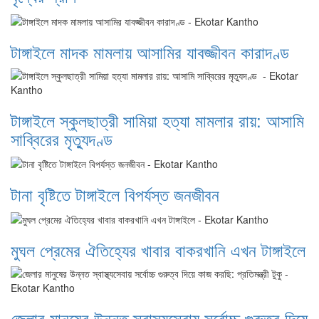
টাঙ্গাইলে মাদক মামলায় আসামির যাবজ্জীবন কারাদণ্ড
টাঙ্গাইলে স্কুলছাত্রী সামিয়া হত্যা মামলার রায়: আসামি
সাব্বিরের মৃত্যুদণ্ড
টানা বৃষ্টিতে টাঙ্গাইলে বিপর্যস্ত জনজীবন
মুঘল প্রেমের ঐতিহ্যের খাবার বাকরখানি এখন টাঙ্গাইলে
জেলার মানুষের উন্নত স্বাস্থ্যসেবায় সর্বোচ্চ গুরুত্ব দিয়ে