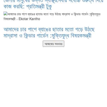
কাজ করছি: প্রতিমন্ত্রী টুকু
আমাদের চার পাশে ব্যাঙের ছাতার মতো গড়ে উঠছে
মাদ্রাসা ও কিন্ডার গার্ডেন :মুক্তিযুদ্ধ বিষয়কমন্ত্রী