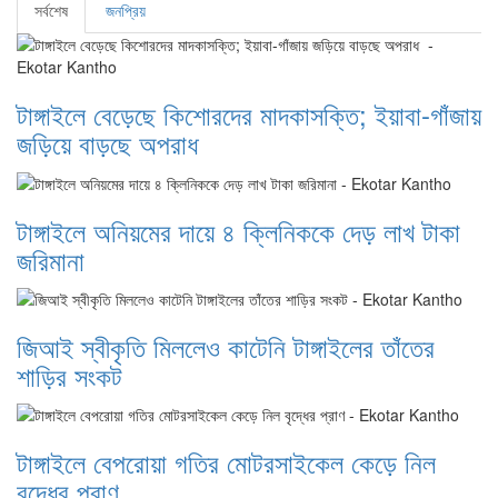
সর্বশেষ
জনপ্রিয়
টাঙ্গাইলে বেড়েছে কিশোরদের মাদকাসক্তি; ইয়াবা-গাঁজায়
জড়িয়ে বাড়ছে অপরাধ
টাঙ্গাইলে অনিয়মের দায়ে ৪ ক্লিনিককে দেড় লাখ টাকা
জরিমানা
জিআই স্বীকৃতি মিললেও কাটেনি টাঙ্গাইলের তাঁতের
শাড়ির সংকট
টাঙ্গাইলে বেপরোয়া গতির মোটরসাইকেল কেড়ে নিল
বৃদ্ধের প্রাণ