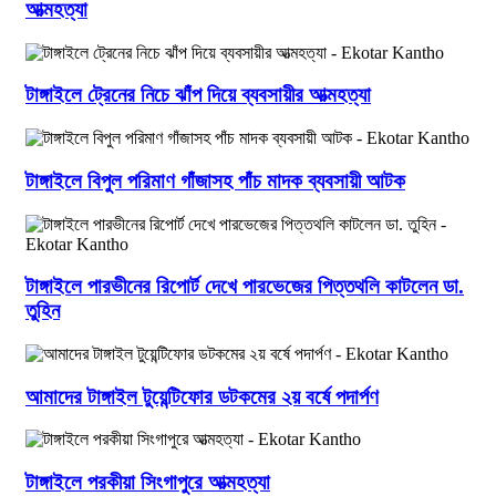
আত্মহত্যা
টাঙ্গাইলে ট্রেনের নিচে ঝাঁপ দিয়ে ব্যবসায়ীর আত্মহত্যা
টাঙ্গাইলে বিপুল পরিমাণ গাঁজাসহ পাঁচ মাদক ব্যবসায়ী আটক
টাঙ্গাইলে পারভীনের রিপোর্ট দেখে পারভেজের পিত্তথলি কাটলেন ডা.
তুহিন
আমাদের টাঙ্গাইল টুয়েন্টিফোর ডটকমের ২য় বর্ষে পদার্পণ
টাঙ্গাইলে পরকীয়া সিংগাপুরে আত্মহত্যা