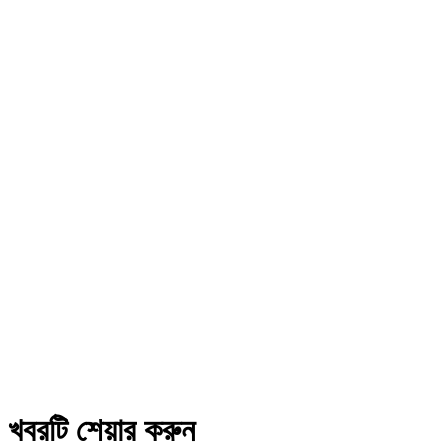
খবরটি শেয়ার করুন