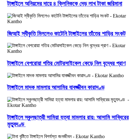
টাঙ্গাইলে অনিয়মের দায়ে ৪ ক্লিনিককে দেড় লাখ টাকা জরিমানা
জিআই স্বীকৃতি মিললেও কাটেনি টাঙ্গাইলের তাঁতের শাড়ির সংকট
টাঙ্গাইলে বেপরোয়া গতির মোটরসাইকেল কেড়ে নিল বৃদ্ধের প্রাণ
টাঙ্গাইলে মাদক মামলায় আসামির যাবজ্জীবন কারাদণ্ড
টাঙ্গাইলে স্কুলছাত্রী সামিয়া হত্যা মামলার রায়: আসামি সাব্বিরের
মৃত্যুদণ্ড