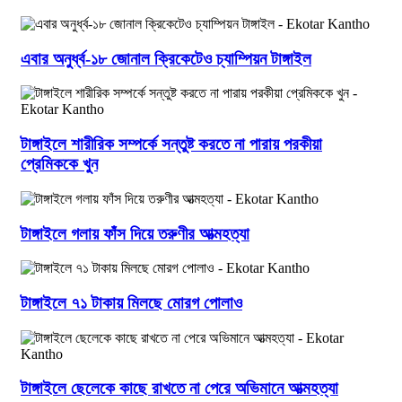
এবার অনুর্ধ্ব-১৮ জোনাল ক্রিকেটেও চ্যাম্পিয়ন টাঙ্গাইল
টাঙ্গাইলে শারীরিক সম্পর্কে সন্তুষ্ট করতে না পারায় পরকীয়া
প্রেমিককে খুন
টাঙ্গাইলে গলায় ফাঁস দিয়ে তরুণীর আত্মহত্যা
টাঙ্গাইলে ৭১ টাকায় মিলছে মোরগ পোলাও
টাঙ্গাইলে ছেলেকে কাছে রাখতে না পেরে অভিমানে আত্মহত্যা