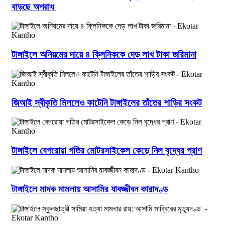
বাড়ছে অপরাধ
টাঙ্গাইলে অনিয়মের দায়ে ৪ ক্লিনিককে দেড় লাখ টাকা জরিমানা
জিআই স্বীকৃতি মিললেও কাটেনি টাঙ্গাইলের তাঁতের শাড়ির সংকট
টাঙ্গাইলে বেপরোয়া গতির মোটরসাইকেল কেড়ে নিল বৃদ্ধের প্রাণ
টাঙ্গাইলে মাদক মামলায় আসামির যাবজ্জীবন কারাদণ্ড