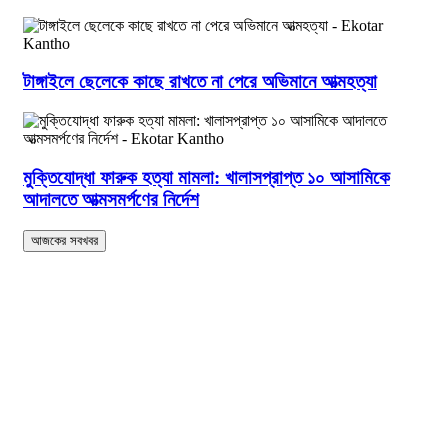
টাঙ্গাইলে ছেলেকে কাছে রাখতে না পেরে অভিমানে আত্মহত্যা
মুক্তিযোদ্ধা ফারুক হত্যা মামলা: খালাসপ্রাপ্ত ১০ আসামিকে
আদালতে আত্মসমর্পণের নির্দেশ