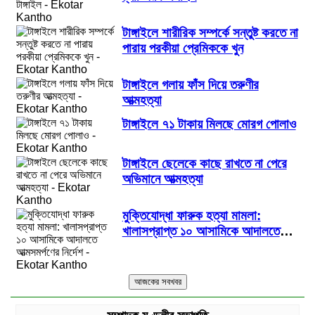
টাঙ্গাইলে শারীরিক সম্পর্কে সন্তুষ্ট করতে না
পারায় পরকীয়া প্রেমিককে খুন
টাঙ্গাইলে গলায় ফাঁস দিয়ে তরুণীর
আত্মহত্যা
টাঙ্গাইলে ৭১ টাকায় মিলছে মোরগ পোলাও
টাঙ্গাইলে ছেলেকে কাছে রাখতে না পেরে
অভিমানে আত্মহত্যা
মুক্তিযোদ্ধা ফারুক হত্যা মামলা:
খালাসপ্রাপ্ত ১০ আসামিকে আদালতে
আত্মসমর্পণের নির্দেশ