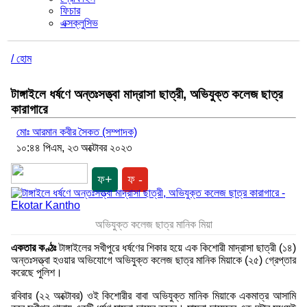
ফিচার
এক্সক্লুসিভ
/ হোম
টাঙ্গাইলে ধর্ষণে অন্তঃসত্ত্বা মাদ্রাসা ছাত্রী, অভিযুক্ত কলেজ ছাত্র
কারাগারে
মোঃ আরমান কবীর সৈকত (সম্পাদক)
১০:৪৪ পিএম, ২৩ অক্টোবর ২০২৩
ফ+
ফ -
অভিযুক্ত কলেজ ছাত্র মানিক মিয়া
একতার কণ্ঠঃ‌
টাঙ্গাইলের সখীপুরে ধর্ষণের শিকার হয়ে এক কিশোরী মাদ্রাসা ছাত্রী (১৪)
অন্তঃসত্ত্বা হওয়ার অভিযোগে অভিযুক্ত কলেজ ছাত্র মানিক মিয়াকে (২৫) গ্রেপ্তার
করেছে পুলিশ।
রবিবার (২২ অক্টোবর) ওই কিশোরীর বাবা অভিযুক্ত মানিক মিয়াকে একমাত্র আসামি