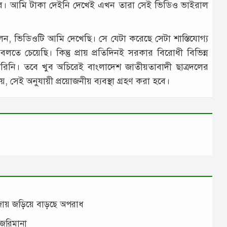
বে। আমি টাকা দেইনি দেখেই এখন তারা সেই ভিডিও ভাইরাল
ন, ভিডিওটি আমি দেখেছি। সে যেটা করেছে সেটা শাস্তিযোগ্য
লতে চেয়েছি। কিন্তু প্রায় প্রতিদিনই সরকার বিরোধী বিভিন্ন
রিনি। তবে খুব অচিরেই বাংলাদেশ জাতীয়তাবাদী ছাত্রদলের
, সেই অনুযায়ী প্রয়োজনীয় ব্যবস্থা গ্রহণ করা হবে।
াঁজায় জড়িয়ে বাড়ছে অপরাধ
 জরিমানা