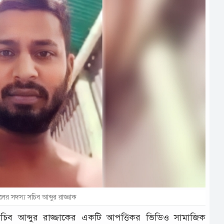
দলের সদস্য সচিব আব্দুর রাজ্জাক
সচিব আব্দুর রাজ্জাকের একটি আপত্তিকর ভিডিও সামাজিক