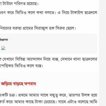
যা টাউনে পরিনত হয়েছে।
রণ করে ভিডিও কলে কথা বলতে। এ নিয়ে টাঙ্গাইল ছাত্রদলে
িয়নের বরুহা গ্রামের সিরাজুল হক সিরুর ছেলে।
িজ্ঞাপন
খানে বিভিন্ন আন্দোলন নিয়ে ব্যস্ত, সেখানে থানা ছাত্রদলের
পত্তিকর ভিডিও কলে ব্যস্ত।
ায় জড়িয়ে বাড়ছে অপরাধ
কটি চক্র। প্রথমে আমার সাথে বন্ধুত্ব করে, তারপর উলঙ্গ হয়ে
েকর্ড করে আমার কাছে টাকা চেয়েছে। সাথে এটাও বলেছে আমি