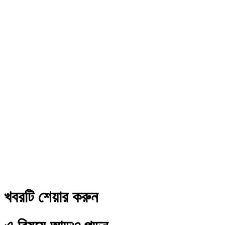
খবরটি শেয়ার করুন