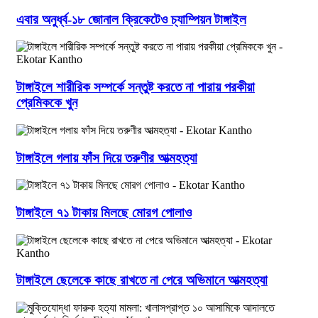
এবার অনুর্ধ্ব-১৮ জোনাল ক্রিকেটেও চ্যাম্পিয়ন টাঙ্গাইল
টাঙ্গাইলে শারীরিক সম্পর্কে সন্তুষ্ট করতে না পারায় পরকীয়া
প্রেমিককে খুন
টাঙ্গাইলে গলায় ফাঁস দিয়ে তরুণীর আত্মহত্যা
টাঙ্গাইলে ৭১ টাকায় মিলছে মোরগ পোলাও
টাঙ্গাইলে ছেলেকে কাছে রাখতে না পেরে অভিমানে আত্মহত্যা