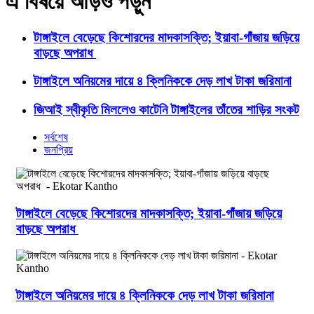
এ বিষয়ে আড়ও পড়ুন
টাঙ্গাইলে বেড়েছে কিশোরদের মাদকাসক্তি; ইয়াবা-গাঁজায় জড়িয়ে
বাড়ছে অপরাধ
টাঙ্গাইলে অনিয়মের দায়ে ৪ ক্লিনিককে দেড় লাখ টাকা জরিমানা
জিআই স্বীকৃতি মিললেও কাটেনি টাঙ্গাইলের তাঁতের শাড়ির সংকট
সর্বশেষ
জনপ্রিয়
টাঙ্গাইলে বেড়েছে কিশোরদের মাদকাসক্তি; ইয়াবা-গাঁজায় জড়িয়ে
বাড়ছে অপরাধ
টাঙ্গাইলে অনিয়মের দায়ে ৪ ক্লিনিককে দেড় লাখ টাকা জরিমানা