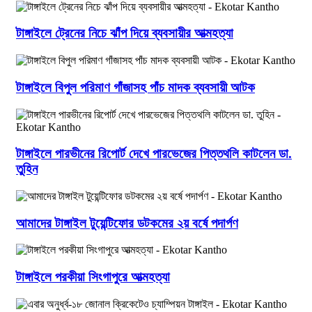
টাঙ্গাইলে ট্রেনের নিচে ঝাঁপ দিয়ে ব্যবসায়ীর আত্মহত্যা
টাঙ্গাইলে বিপুল পরিমাণ গাঁজাসহ পাঁচ মাদক ব্যবসায়ী আটক
টাঙ্গাইলে পারভীনের রিপোর্ট দেখে পারভেজের পিত্তথলি কাটলেন ডা.
তুহিন
আমাদের টাঙ্গাইল টুয়েন্টিফোর ডটকমের ২য় বর্ষে পদার্পণ
টাঙ্গাইলে পরকীয়া সিংগাপুরে আত্মহত্যা